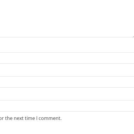
or the next time I comment.