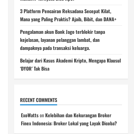
3 Platform Pencairan Reksadana Secepat Kilat,
Mana yang Paling Praktis? Ajaib, Bibit, dan DANA+
Pengalaman akun Bank Jago terblokir tanpa
kejelasan, layanan pelanggan lambat, dan
dampaknya pada transaksi keluarga.
Belajar dari Kasus Akademi Kripto, Mengapa Klausul
‘DYOR’ Tak Bisa
RECENT COMMENTS
ExoWatts
on
Kelebihan dan Kekurangan Broker
Finex Indonesia: Broker Lokal yang Layak Dicoba?