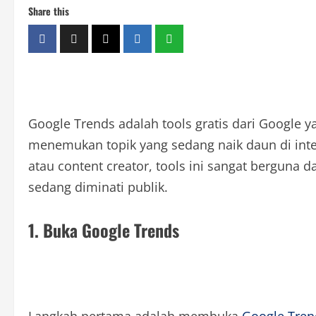
Share this
Google Trends adalah tools gratis dari Google
menemukan topik yang sedang naik daun di inter
atau content creator, tools ini sangat berguna
sedang diminati publik.
1. Buka Google Trends