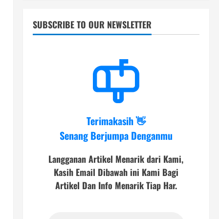
SUBSCRIBE TO OUR NEWSLETTER
Terimakasih 👋
Senang Berjumpa Denganmu
Langganan Artikel Menarik dari Kami,
Kasih Email Dibawah ini Kami Bagi
Artikel Dan Info Menarik Tiap Har.