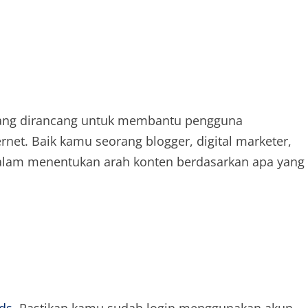
 yang dirancang untuk membantu pengguna
net. Baik kamu seorang blogger, digital marketer,
 dalam menentukan arah konten berdasarkan apa yang