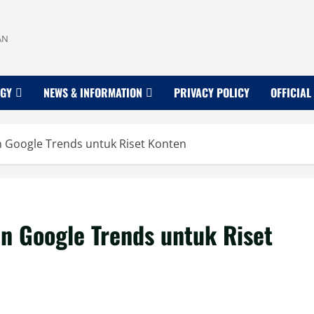
AN
OGY
NEWS & INFORMATION
PRIVACY POLICY
OFFICIAL
 Google Trends untuk Riset Konten
 Google Trends untuk Riset