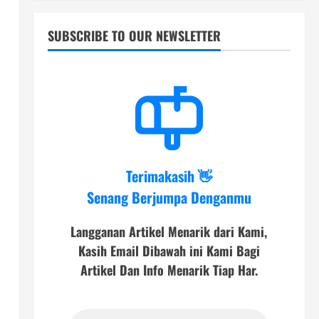
SUBSCRIBE TO OUR NEWSLETTER
Terimakasih 👋
Senang Berjumpa Denganmu
Langganan Artikel Menarik dari Kami,
Kasih Email Dibawah ini Kami Bagi
Artikel Dan Info Menarik Tiap Har.