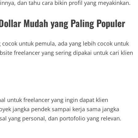
innya, dan tahu cara bikin profil yang meyakinkan.
Dollar Mudah yang Paling Populer
ng cocok untuk pemula, ada yang lebih cocok untuk
ite freelancer yang sering dipakai untuk cari klien
al untuk freelancer yang ingin dapat klien
royek jangka pendek sampai kerja sama jangka
sal yang personal, dan portofolio yang relevan.