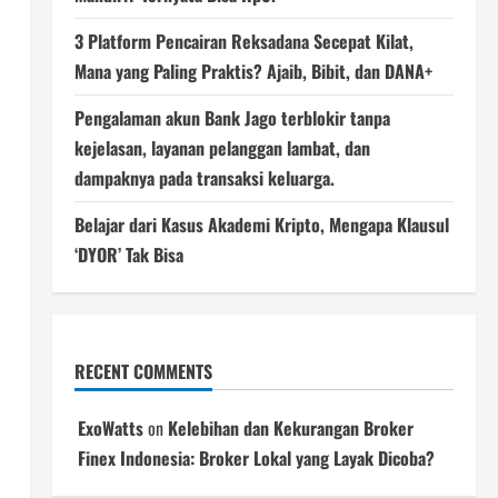
3 Platform Pencairan Reksadana Secepat Kilat,
Mana yang Paling Praktis? Ajaib, Bibit, dan DANA+
Pengalaman akun Bank Jago terblokir tanpa
kejelasan, layanan pelanggan lambat, dan
dampaknya pada transaksi keluarga.
Belajar dari Kasus Akademi Kripto, Mengapa Klausul
‘DYOR’ Tak Bisa
RECENT COMMENTS
ExoWatts
on
Kelebihan dan Kekurangan Broker
Finex Indonesia: Broker Lokal yang Layak Dicoba?