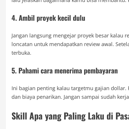
4. Ambil proyek kecil dulu
Jangan langsung mengejar proyek besar kalau rep
loncatan untuk mendapatkan review awal. Setelah
terbuka.
5. Pahami cara menerima pembayaran
Ini bagian penting kalau targetmu gajian dolla
dan biaya penarikan. Jangan sampai sudah kerja
Skill Apa yang Paling Laku di Pas