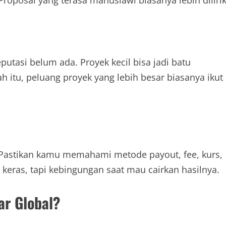
utasi belum ada. Proyek kecil bisa jadi batu
 itu, peluang proyek yang lebih besar biasanya ikut
r. Pastikan kamu memahami metode payout, fee, kurs,
 keras, tapi kebingungan saat mau cairkan hasilnya.
ar Global?