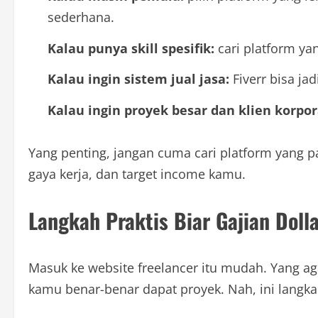
sederhana.
Kalau punya skill spesifik:
cari platform ya
Kalau ingin sistem jual jasa:
Fiverr bisa jad
Kalau ingin proyek besar dan klien korpor
Yang penting, jangan cuma cari platform yang pa
gaya kerja, dan target income kamu.
Langkah Praktis Biar Gajian Doll
Masuk ke website freelancer itu mudah. Yang 
kamu benar-benar dapat proyek. Nah, ini langka