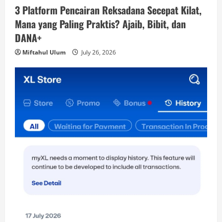
3 Platform Pencairan Reksadana Secepat Kilat,
Mana yang Paling Praktis? Ajaib, Bibit, dan
DANA+
Miftahul Ulum
July 26, 2026