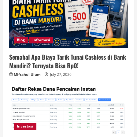
Blog
informasi
Semahal Apa Biaya Tarik Tunai Cashless di Bank
Mandiri? Ternyata Bisa Rp0!
Miftahul Ulum
July 27, 2026
Investasi