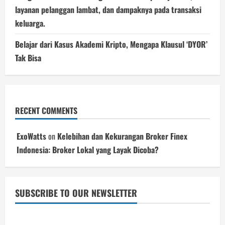
layanan pelanggan lambat, dan dampaknya pada transaksi
keluarga.
Belajar dari Kasus Akademi Kripto, Mengapa Klausul ‘DYOR’
Tak Bisa
RECENT COMMENTS
ExoWatts
on
Kelebihan dan Kekurangan Broker Finex
Indonesia: Broker Lokal yang Layak Dicoba?
SUBSCRIBE TO OUR NEWSLETTER