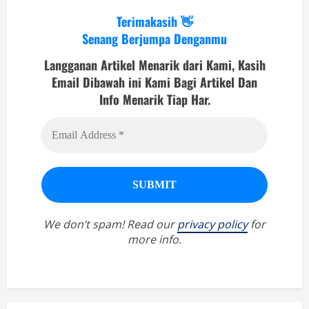
Terimakasih 👋
Senang Berjumpa Denganmu
Langganan Artikel Menarik dari Kami, Kasih
Email Dibawah ini Kami Bagi Artikel Dan
Info Menarik Tiap Har.
We don’t spam! Read our
privacy policy
for
more info.