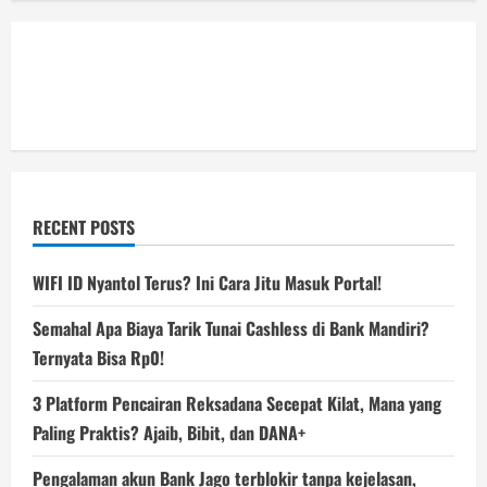
RECENT POSTS
WIFI ID Nyantol Terus? Ini Cara Jitu Masuk Portal!
Semahal Apa Biaya Tarik Tunai Cashless di Bank Mandiri?
Ternyata Bisa Rp0!
3 Platform Pencairan Reksadana Secepat Kilat, Mana yang
Paling Praktis? Ajaib, Bibit, dan DANA+
Pengalaman akun Bank Jago terblokir tanpa kejelasan,