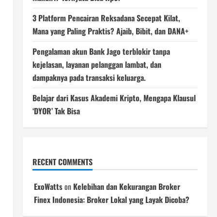
3 Platform Pencairan Reksadana Secepat Kilat,
Mana yang Paling Praktis? Ajaib, Bibit, dan DANA+
Pengalaman akun Bank Jago terblokir tanpa
kejelasan, layanan pelanggan lambat, dan
dampaknya pada transaksi keluarga.
Belajar dari Kasus Akademi Kripto, Mengapa Klausul
‘DYOR’ Tak Bisa
RECENT COMMENTS
ExoWatts
on
Kelebihan dan Kekurangan Broker
Finex Indonesia: Broker Lokal yang Layak Dicoba?