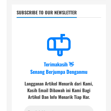
SUBSCRIBE TO OUR NEWSLETTER
Terimakasih 👋
Senang Berjumpa Denganmu
Langganan Artikel Menarik dari Kami,
Kasih Email Dibawah ini Kami Bagi
Artikel Dan Info Menarik Tiap Har.