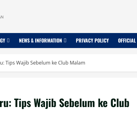
AN
OGY
NEWS & INFORMATION
PRIVACY POLICY
OFFICIAL
: Tips Wajib Sebelum ke Club Malam
u: Tips Wajib Sebelum ke Club