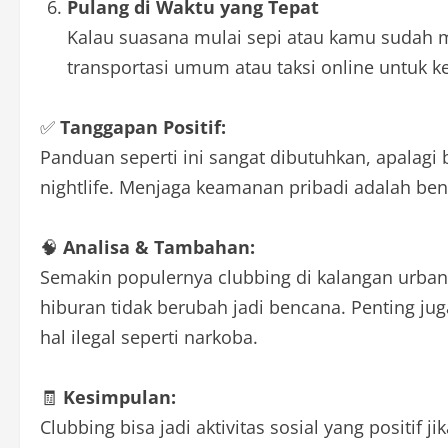
Pulang di Waktu yang Tepat
Kalau suasana mulai sepi atau kamu sudah mu
transportasi umum atau taksi online untuk 
✅
Tanggapan Positif:
Panduan seperti ini sangat dibutuhkan, apalagi
nightlife. Menjaga keamanan pribadi adalah bentu
🧠
Analisa & Tambahan:
Semakin populernya clubbing di kalangan urban 
hiburan tidak berubah jadi bencana. Penting juga
hal ilegal seperti narkoba.
🧾
Kesimpulan:
Clubbing bisa jadi aktivitas sosial yang positif 