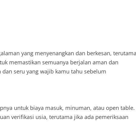
galaman yang menyenangkan dan berkesan, terutam
ntuk memastikan semuanya berjalan aman dan
 dan seru yang wajib kamu tahu sebelum
pnya untuk biaya masuk, minuman, atau open table.
n verifikasi usia, terutama jika ada pemeriksaan