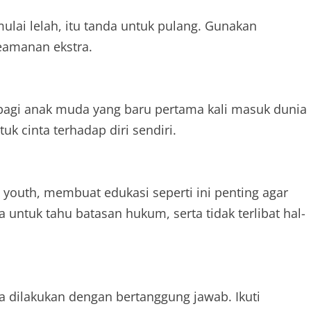
lai lelah, itu tanda untuk pulang. Gunakan
keamanan ekstra.
 bagi anak muda yang baru pertama kali masuk dunia
k cinta terhadap diri sendiri.
youth, membuat edukasi seperti ini penting agar
 untuk tahu batasan hukum, serta tidak terlibat hal-
jika dilakukan dengan bertanggung jawab. Ikuti