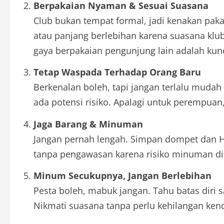
Berpakaian Nyaman & Sesuai Suasana
Club bukan tempat formal, jadi kenakan paka
atau panjang berlebihan karena suasana klu
gaya berpakaian pengunjung lain adalah kunci
Tetap Waspada Terhadap Orang Baru
Berkenalan boleh, tapi jangan terlalu mudah 
ada potensi risiko. Apalagi untuk perempua
Jaga Barang & Minuman
Jangan pernah lengah. Simpan dompet dan 
tanpa pengawasan karena risiko minuman di
Minum Secukupnya, Jangan Berlebihan
Pesta boleh, mabuk jangan. Tahu batas dir
Nikmati suasana tanpa perlu kehilangan kend