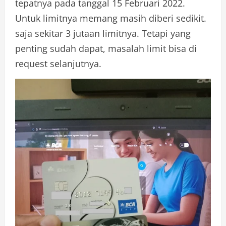
tepatnya pada tanggal 15 Februari 2022.
Untuk limitnya memang masih diberi sedikit.
saja sekitar 3 jutaan limitnya. Tetapi yang
penting sudah dapat, masalah limit bisa di
request selanjutnya.