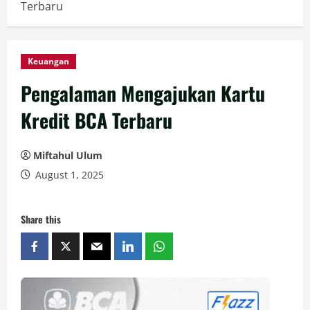
Terbaru
Keuangan
Pengalaman Mengajukan Kartu
Kredit BCA Terbaru
Miftahul Ulum
August 1, 2025
Share this