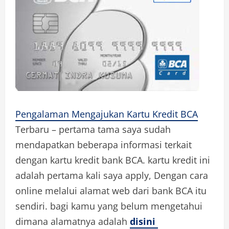
Pengalaman Mengajukan Kartu Kredit BCA
Terbaru – pertama tama saya sudah
mendapatkan beberapa informasi terkait
dengan kartu kredit bank BCA. kartu kredit ini
adalah pertama kali saya apply, Dengan cara
online melalui alamat web dari bank BCA itu
sendiri. bagi kamu yang belum mengetahui
dimana alamatnya adalah
disini