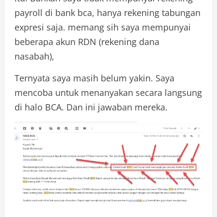
payroll di bank bca, hanya rekening tabungan
expresi saja. memang sih saya mempunyai
beberapa akun RDN (rekening dana
nasabah),
Ternyata saya masih belum yakin. Saya
mencoba untuk menanyakan secara langsung
di halo BCA. Dan ini jawaban mereka.