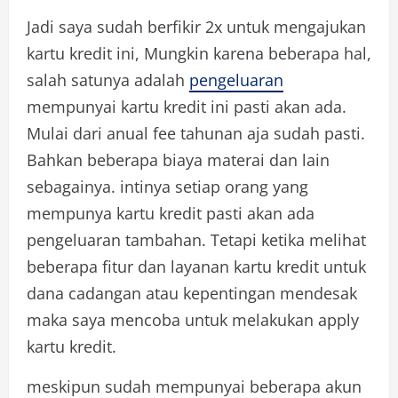
Jadi saya sudah berfikir 2x untuk mengajukan
kartu kredit ini, Mungkin karena beberapa hal,
salah satunya adalah
pengeluaran
mempunyai kartu kredit ini pasti akan ada.
Mulai dari anual fee tahunan aja sudah pasti.
Bahkan beberapa biaya materai dan lain
sebagainya. intinya setiap orang yang
mempunya kartu kredit pasti akan ada
pengeluaran tambahan. Tetapi ketika melihat
beberapa fitur dan layanan kartu kredit untuk
dana cadangan atau kepentingan mendesak
maka saya mencoba untuk melakukan apply
kartu kredit.
meskipun sudah mempunyai beberapa akun