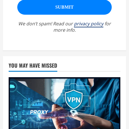
We don’t spam! Read our
privacy policy
for
more info.
YOU MAY HAVE MISSED