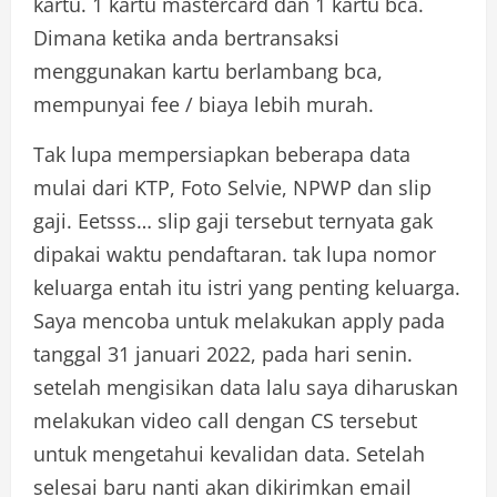
kartu. 1 kartu mastercard dan 1 kartu bca.
Dimana ketika anda bertransaksi
menggunakan kartu berlambang bca,
mempunyai fee / biaya lebih murah.
Tak lupa mempersiapkan beberapa data
mulai dari KTP, Foto Selvie, NPWP dan slip
gaji. Eetsss… slip gaji tersebut ternyata gak
dipakai waktu pendaftaran. tak lupa nomor
keluarga entah itu istri yang penting keluarga.
Saya mencoba untuk melakukan apply pada
tanggal 31 januari 2022, pada hari senin.
setelah mengisikan data lalu saya diharuskan
melakukan video call dengan CS tersebut
untuk mengetahui kevalidan data. Setelah
selesai baru nanti akan dikirimkan email