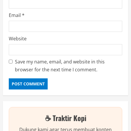
Email
*
Website
Save my name, email, and website in this
browser for the next time I comment.
☕ Traktir Kopi
Dukung kami agar terus membuat konten