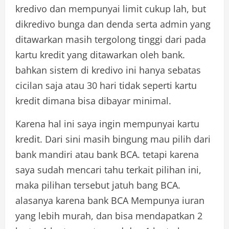
kredivo dan mempunyai limit cukup lah, but
dikredivo bunga dan denda serta admin yang
ditawarkan masih tergolong tinggi dari pada
kartu kredit yang ditawarkan oleh bank.
bahkan sistem di kredivo ini hanya sebatas
cicilan saja atau 30 hari tidak seperti kartu
kredit dimana bisa dibayar minimal.
Karena hal ini saya ingin mempunyai kartu
kredit. Dari sini masih bingung mau pilih dari
bank mandiri atau bank BCA. tetapi karena
saya sudah mencari tahu terkait pilihan ini,
maka pilihan tersebut jatuh bang BCA.
alasanya karena bank BCA Mempunya iuran
yang lebih murah, dan bisa mendapatkan 2