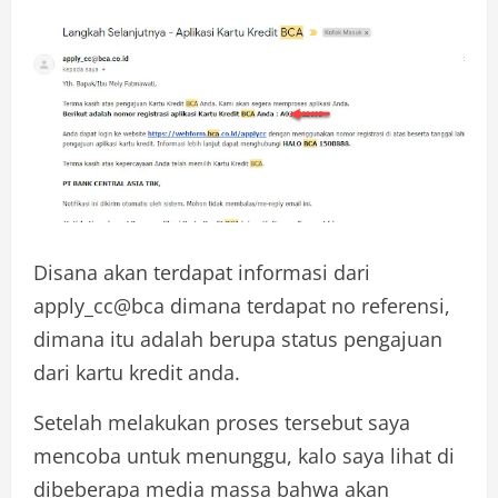
Disana akan terdapat informasi dari
apply_cc@bca dimana terdapat no referensi,
dimana itu adalah berupa status pengajuan
dari kartu kredit anda.
Setelah melakukan proses tersebut saya
mencoba untuk menunggu, kalo saya lihat di
dibeberapa media massa bahwa akan