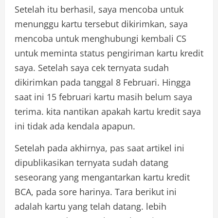
Setelah itu berhasil, saya mencoba untuk
menunggu kartu tersebut dikirimkan, saya
mencoba untuk menghubungi kembali CS
untuk meminta status pengiriman kartu kredit
saya. Setelah saya cek ternyata sudah
dikirimkan pada tanggal 8 Februari. Hingga
saat ini 15 februari kartu masih belum saya
terima. kita nantikan apakah kartu kredit saya
ini tidak ada kendala apapun.
Setelah pada akhirnya, pas saat artikel ini
dipublikasikan ternyata sudah datang
seseorang yang mengantarkan kartu kredit
BCA, pada sore harinya. Tara berikut ini
adalah kartu yang telah datang. lebih