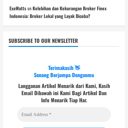
ExoWatts
on
Kelebihan dan Kekurangan Broker Finex
Indonesia: Broker Lokal yang Layak Dicoba?
SUBSCRIBE TO OUR NEWSLETTER
Terimakasih 👋
Senang Berjumpa Denganmu
Langganan Artikel Menarik dari Kami, Kasih
Email Dibawah ini Kami Bagi Artikel Dan
Info Menarik Tiap Har.