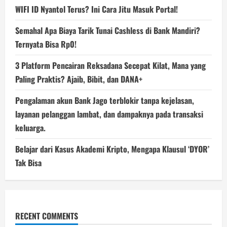
WIFI ID Nyantol Terus? Ini Cara Jitu Masuk Portal!
Semahal Apa Biaya Tarik Tunai Cashless di Bank Mandiri?
Ternyata Bisa Rp0!
3 Platform Pencairan Reksadana Secepat Kilat, Mana yang
Paling Praktis? Ajaib, Bibit, dan DANA+
Pengalaman akun Bank Jago terblokir tanpa kejelasan,
layanan pelanggan lambat, dan dampaknya pada transaksi
keluarga.
Belajar dari Kasus Akademi Kripto, Mengapa Klausul ‘DYOR’
Tak Bisa
RECENT COMMENTS