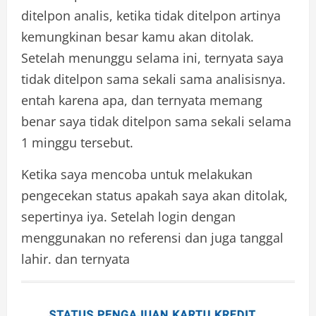
ditelpon analis, ketika tidak ditelpon artinya
kemungkinan besar kamu akan ditolak.
Setelah menunggu selama ini, ternyata saya
tidak ditelpon sama sekali sama analisisnya.
entah karena apa, dan ternyata memang
benar saya tidak ditelpon sama sekali selama
1 minggu tersebut.
Ketika saya mencoba untuk melakukan
pengecekan status apakah saya akan ditolak,
sepertinya iya. Setelah login dengan
menggunakan no referensi dan juga tanggal
lahir. dan ternyata