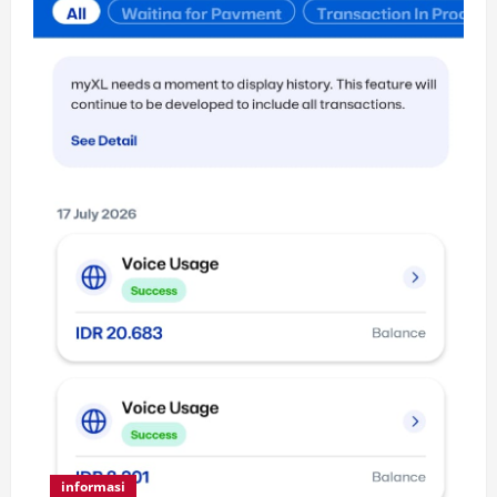
informasi