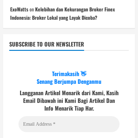
ExoWatts
on
Kelebihan dan Kekurangan Broker Finex
Indonesia: Broker Lokal yang Layak Dicoba?
SUBSCRIBE TO OUR NEWSLETTER
Terimakasih 👋
Senang Berjumpa Denganmu
Langganan Artikel Menarik dari Kami, Kasih
Email Dibawah ini Kami Bagi Artikel Dan
Info Menarik Tiap Har.