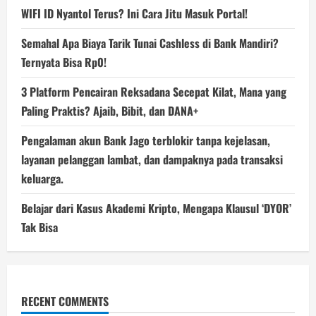
WIFI ID Nyantol Terus? Ini Cara Jitu Masuk Portal!
Semahal Apa Biaya Tarik Tunai Cashless di Bank Mandiri?
Ternyata Bisa Rp0!
3 Platform Pencairan Reksadana Secepat Kilat, Mana yang
Paling Praktis? Ajaib, Bibit, dan DANA+
Pengalaman akun Bank Jago terblokir tanpa kejelasan,
layanan pelanggan lambat, dan dampaknya pada transaksi
keluarga.
Belajar dari Kasus Akademi Kripto, Mengapa Klausul ‘DYOR’
Tak Bisa
RECENT COMMENTS