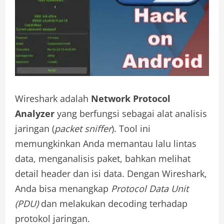
Wireshark adalah
Network Protocol
Analyzer
yang berfungsi sebagai alat analisis
jaringan (
packet sniffer
). Tool ini
memungkinkan Anda memantau lalu lintas
data, menganalisis paket, bahkan melihat
detail header dan isi data. Dengan Wireshark,
Anda bisa menangkap
Protocol Data Unit
(PDU)
dan melakukan decoding terhadap
protokol jaringan.