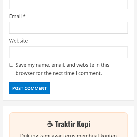
Email
*
Website
Save my name, email, and website in this
browser for the next time I comment.
☕ Traktir Kopi
Dukung kami agar terus membuat konten