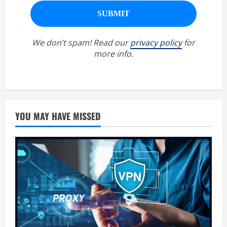
We don’t spam! Read our
privacy policy
for
more info.
YOU MAY HAVE MISSED