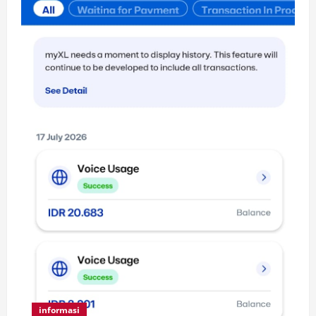
informasi