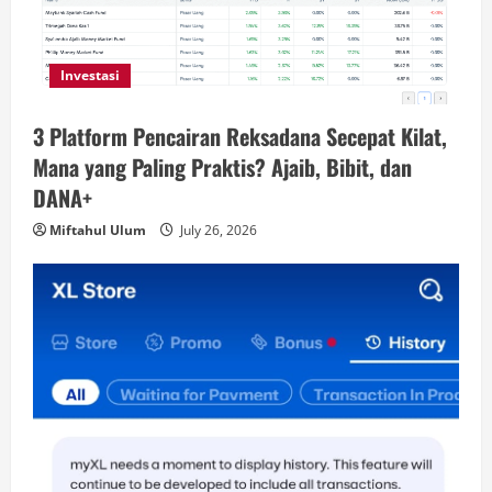
Investasi
3 Platform Pencairan Reksadana Secepat Kilat,
Mana yang Paling Praktis? Ajaib, Bibit, dan
DANA+
Miftahul Ulum
July 26, 2026