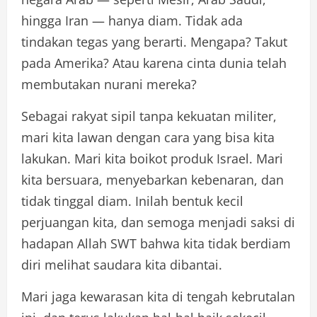
hingga Iran — hanya diam. Tidak ada
tindakan tegas yang berarti. Mengapa? Takut
pada Amerika? Atau karena cinta dunia telah
membutakan nurani mereka?
Sebagai rakyat sipil tanpa kekuatan militer,
mari kita lawan dengan cara yang bisa kita
lakukan. Mari kita boikot produk Israel. Mari
kita bersuara, menyebarkan kebenaran, dan
tidak tinggal diam. Inilah bentuk kecil
perjuangan kita, dan semoga menjadi saksi di
hadapan Allah SWT bahwa kita tidak berdiam
diri melihat saudara kita dibantai.
Mari jaga kewarasan kita di tengah kebrutalan