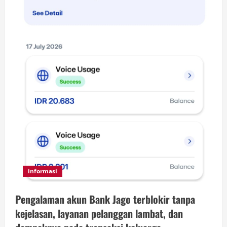
informasi
Pengalaman akun Bank Jago terblokir tanpa
kejelasan, layanan pelanggan lambat, dan