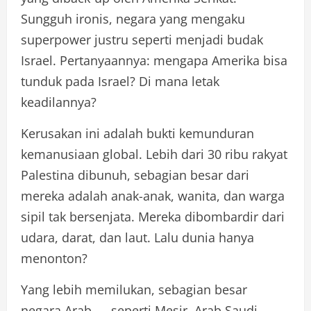
Sungguh ironis, negara yang mengaku
superpower justru seperti menjadi budak
Israel. Pertanyaannya: mengapa Amerika bisa
tunduk pada Israel? Di mana letak
keadilannya?
Kerusakan ini adalah bukti kemunduran
kemanusiaan global. Lebih dari 30 ribu rakyat
Palestina dibunuh, sebagian besar dari
mereka adalah anak-anak, wanita, dan warga
sipil tak bersenjata. Mereka dibombardir dari
udara, darat, dan laut. Lalu dunia hanya
menonton?
Yang lebih memilukan, sebagian besar
negara Arab — seperti Mesir, Arab Saudi,