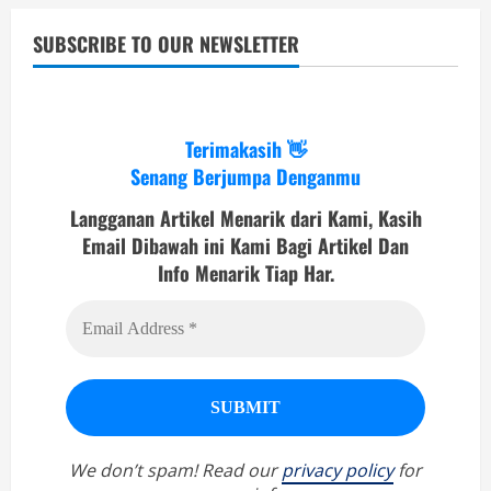
SUBSCRIBE TO OUR NEWSLETTER
Terimakasih 👋
Senang Berjumpa Denganmu
Langganan Artikel Menarik dari Kami, Kasih
Email Dibawah ini Kami Bagi Artikel Dan
Info Menarik Tiap Har.
We don’t spam! Read our
privacy policy
for