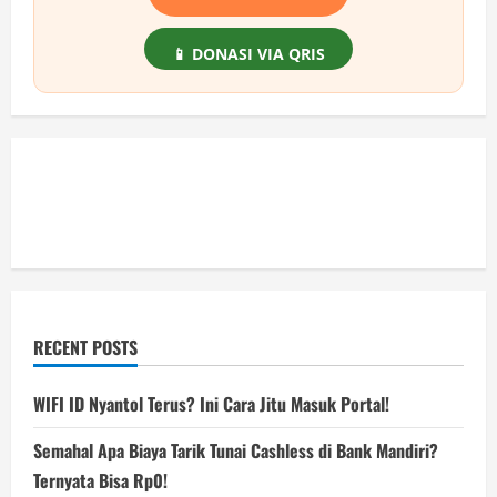
📱 DONASI VIA QRIS
RECENT POSTS
WIFI ID Nyantol Terus? Ini Cara Jitu Masuk Portal!
Semahal Apa Biaya Tarik Tunai Cashless di Bank Mandiri?
Ternyata Bisa Rp0!