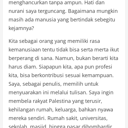
menghancurkan tanpa ampun. Hati dan
nurani saya terguncang. Bagaimana mungkin
masih ada manusia yang bertindak sebegitu
kejamnya?
Kita sebagai orang yang memiliki rasa
kemanusiaan tentu tidak bisa serta merta ikut
berperang di sana. Namun, bukan berarti kita
harus diam. Siapapun kita, apa pun profesi
kita, bisa berkontribusi sesuai kemampuan.
Saya, sebagai penulis, memilih untuk
menyuarakan ini melalui tulisan. Saya ingin
membela rakyat Palestina yang terusir,
kehilangan rumah, keluarga, bahkan nyawa
mereka sendiri. Rumah sakit, universitas,
sekolah, masjid, hingga pasar dibombardir