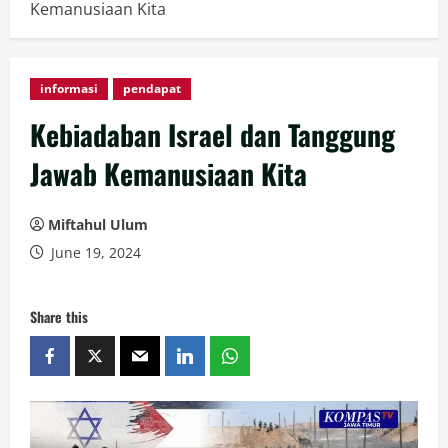
Kemanusiaan Kita
informasi
pendapat
Kebiadaban Israel dan Tanggung
Jawab Kemanusiaan Kita
Miftahul Ulum
June 19, 2024
Share this