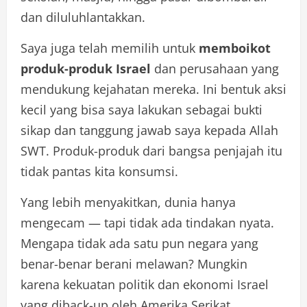
dan diluluhlantakkan.
Saya juga telah memilih untuk
memboikot
produk-produk Israel
dan perusahaan yang
mendukung kejahatan mereka. Ini bentuk aksi
kecil yang bisa saya lakukan sebagai bukti
sikap dan tanggung jawab saya kepada Allah
SWT. Produk-produk dari bangsa penjajah itu
tidak pantas kita konsumsi.
Yang lebih menyakitkan, dunia hanya
mengecam — tapi tidak ada tindakan nyata.
Mengapa tidak ada satu pun negara yang
benar-benar berani melawan? Mungkin
karena kekuatan politik dan ekonomi Israel
yang diback-up oleh Amerika Serikat.