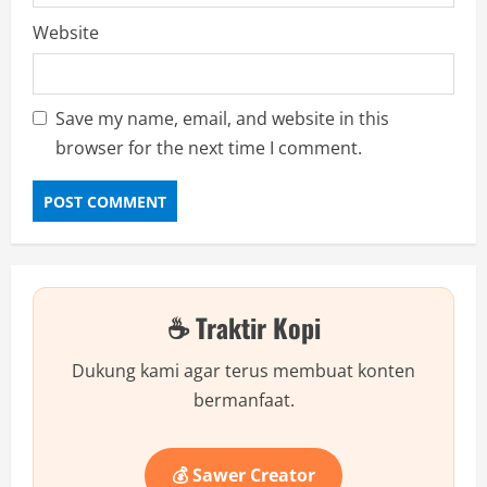
Website
Save my name, email, and website in this
browser for the next time I comment.
☕ Traktir Kopi
Dukung kami agar terus membuat konten
bermanfaat.
💰 Sawer Creator