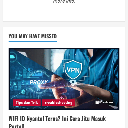
more info.
YOU MAY HAVE MISSED
Tips dan Trik
troubleshooting
WIFI ID Nyantol Terus? Ini Cara Jitu Masuk
Portal!