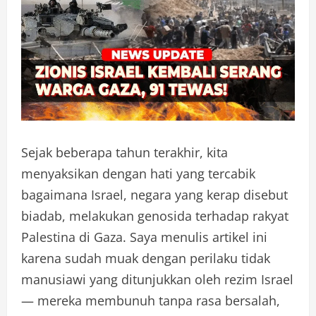
Sejak beberapa tahun terakhir, kita
menyaksikan dengan hati yang tercabik
bagaimana Israel, negara yang kerap disebut
biadab, melakukan genosida terhadap rakyat
Palestina di Gaza. Saya menulis artikel ini
karena sudah muak dengan perilaku tidak
manusiawi yang ditunjukkan oleh rezim Israel
— mereka membunuh tanpa rasa bersalah,