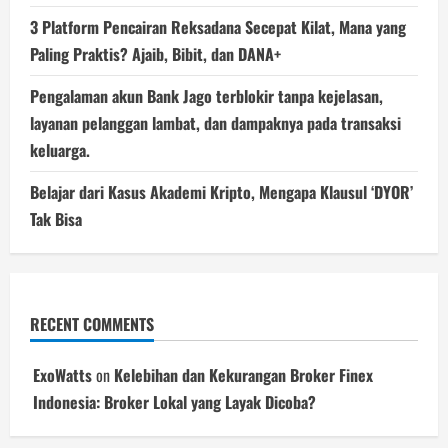
3 Platform Pencairan Reksadana Secepat Kilat, Mana yang
Paling Praktis? Ajaib, Bibit, dan DANA+
Pengalaman akun Bank Jago terblokir tanpa kejelasan,
layanan pelanggan lambat, dan dampaknya pada transaksi
keluarga.
Belajar dari Kasus Akademi Kripto, Mengapa Klausul ‘DYOR’
Tak Bisa
RECENT COMMENTS
ExoWatts
on
Kelebihan dan Kekurangan Broker Finex
Indonesia: Broker Lokal yang Layak Dicoba?