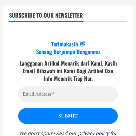
SUBSCRIBE TO OUR NEWSLETTER
Terimakasih 👋
Senang Berjumpa Denganmu
Langganan Artikel Menarik dari Kami, Kasih
Email Dibawah ini Kami Bagi Artikel Dan
Info Menarik Tiap Har.
We don’t spam! Read our
privacy policy
for