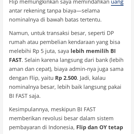
Flip memungkinkan saya memindahkan
uang
antar rekening tanpa biaya—selama
nominalnya di bawah batas tertentu.
Namun, untuk transaksi besar, seperti DP
rumah atau pembelian kendaraan yang bisa
melebihi Rp 5 juta, saya
lebih memilih BI
FAST
. Selain karena langsung dari bank (lebih
aman dan cepat), biaya admin-nya juga sama
dengan Flip, yaitu
Rp 2.500
. Jadi, kalau
nominalnya besar, lebih baik langsung pakai
BI FAST saja.
Kesimpulannya, meskipun BI FAST
memberikan revolusi besar dalam sistem
pembayaran di Indonesia,
Flip dan OY tetap