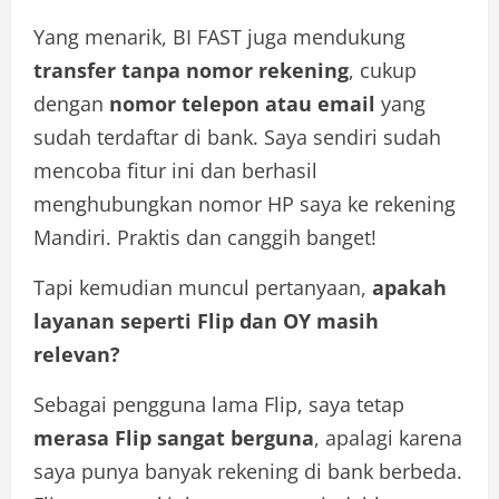
Yang menarik, BI FAST juga mendukung
transfer tanpa nomor rekening
, cukup
dengan
nomor telepon atau email
yang
sudah terdaftar di bank. Saya sendiri sudah
mencoba fitur ini dan berhasil
menghubungkan nomor HP saya ke rekening
Mandiri. Praktis dan canggih banget!
Tapi kemudian muncul pertanyaan,
apakah
layanan seperti Flip dan OY masih
relevan?
Sebagai pengguna lama Flip, saya tetap
merasa Flip sangat berguna
, apalagi karena
saya punya banyak rekening di bank berbeda.