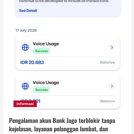
informasi
Pengalaman akun Bank Jago terblokir tanpa
kejelasan, layanan pelanggan lambat, dan