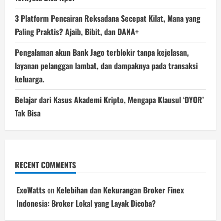
3 Platform Pencairan Reksadana Secepat Kilat, Mana yang
Paling Praktis? Ajaib, Bibit, dan DANA+
Pengalaman akun Bank Jago terblokir tanpa kejelasan,
layanan pelanggan lambat, dan dampaknya pada transaksi
keluarga.
Belajar dari Kasus Akademi Kripto, Mengapa Klausul ‘DYOR’
Tak Bisa
RECENT COMMENTS
ExoWatts
on
Kelebihan dan Kekurangan Broker Finex
Indonesia: Broker Lokal yang Layak Dicoba?