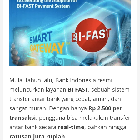
Mulai tahun lalu, Bank Indonesia resmi
meluncurkan layanan
BI FAST
, sebuah sistem
transfer antar bank yang cepat, aman, dan
sangat murah. Dengan hanya
Rp 2.500 per
transaksi
, pengguna bisa melakukan transfer
antar bank secara
real-time
, bahkan hingga
ratusan juta rupiah
.