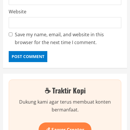
Website
Save my name, email, and website in this
browser for the next time I comment.
☕ Traktir Kopi
Dukung kami agar terus membuat konten
bermanfaat.
💰 Sawer Creator