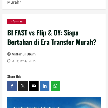
Murah?
informasi
BI FAST vs Flip & OY: Siapa
Bertahan di Era Transfer Murah?
Miftahul Ulum
August 4, 2025
Share this