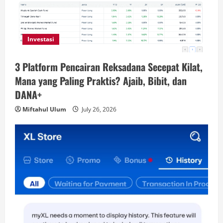
Investasi
3 Platform Pencairan Reksadana Secepat Kilat,
Mana yang Paling Praktis? Ajaib, Bibit, dan
DANA+
Miftahul Ulum
July 26, 2026