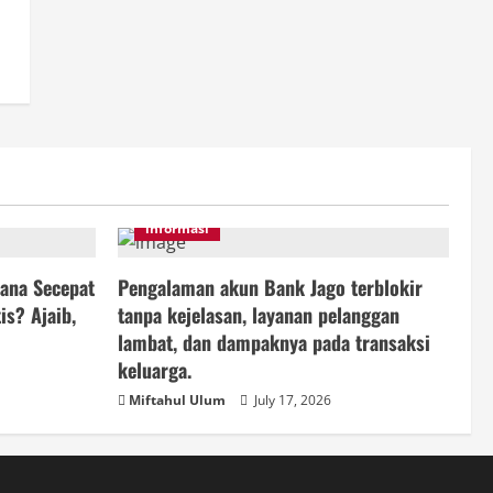
informasi
ana Secepat
Pengalaman akun Bank Jago terblokir
is? Ajaib,
tanpa kejelasan, layanan pelanggan
lambat, dan dampaknya pada transaksi
keluarga.
Miftahul Ulum
July 17, 2026