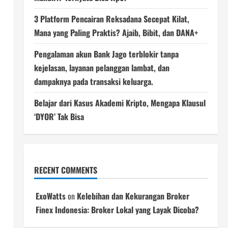
3 Platform Pencairan Reksadana Secepat Kilat,
Mana yang Paling Praktis? Ajaib, Bibit, dan DANA+
Pengalaman akun Bank Jago terblokir tanpa
kejelasan, layanan pelanggan lambat, dan
dampaknya pada transaksi keluarga.
Belajar dari Kasus Akademi Kripto, Mengapa Klausul
‘DYOR’ Tak Bisa
RECENT COMMENTS
ExoWatts
on
Kelebihan dan Kekurangan Broker
Finex Indonesia: Broker Lokal yang Layak Dicoba?