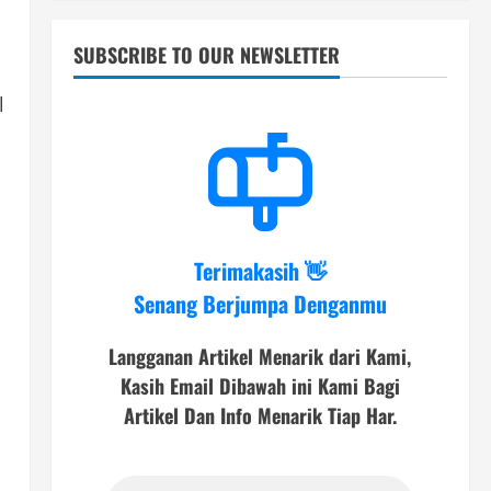
SUBSCRIBE TO OUR NEWSLETTER
l
Terimakasih 👋
Senang Berjumpa Denganmu
Langganan Artikel Menarik dari Kami,
Kasih Email Dibawah ini Kami Bagi
Artikel Dan Info Menarik Tiap Har.