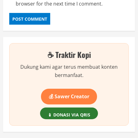
browser for the next time I comment.
☕ Traktir Kopi
Dukung kami agar terus membuat konten
bermanfaat.
💰 Sawer Creator
📱 DONASI VIA QRIS