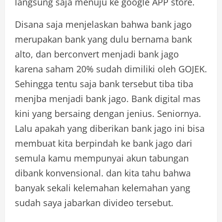
langsung saja menuju ke google APP store.
Disana saja menjelaskan bahwa bank jago
merupakan bank yang dulu bernama bank
alto, dan berconvert menjadi bank jago
karena saham 20% sudah dimiliki oleh GOJEK.
Sehingga tentu saja bank tersebut tiba tiba
menjba menjadi bank jago. Bank digital mas
kini yang bersaing dengan jenius. Seniornya.
Lalu apakah yang diberikan bank jago ini bisa
membuat kita berpindah ke bank jago dari
semula kamu mempunyai akun tabungan
dibank konvensional. dan kita tahu bahwa
banyak sekali kelemahan kelemahan yang
sudah saya jabarkan divideo tersebut.