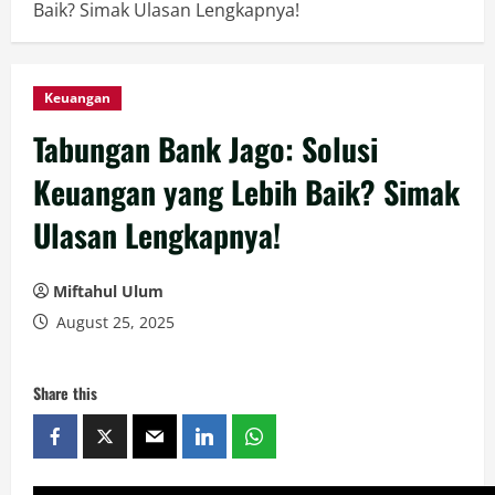
Baik? Simak Ulasan Lengkapnya!
Keuangan
Tabungan Bank Jago: Solusi
Keuangan yang Lebih Baik? Simak
Ulasan Lengkapnya!
Miftahul Ulum
August 25, 2025
Share this