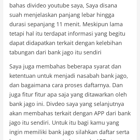
bahas divideo youtube saya, Saya disana
suah menjelaskan panjang lebar hingga
durasi sepanjang 11 menit. Meskipun lama
tetapi hal itu terdapat informasi yang begitu
dapat didapatkan terkait dengan kelebihan
tabungan dari bank jago itu sendiri
Saya juga membahas beberapa syarat dan
ketentuan untuk menjadi nasabah bank jago,
dan bagaimana cara proses daftarnya. Dan
juga fitur fitur apa saja yang ditawarkan oleh
bank jago ini. Divdeo saya yang selanjutnya
akan membahas terkait dengan APP dari bank
jago itu sendiri. Untuk itu bagi kamu yang
ingin memiliki bank jago silahkan daftar serta