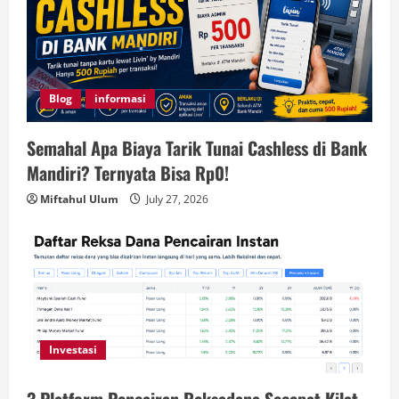
Blog
informasi
Semahal Apa Biaya Tarik Tunai Cashless di Bank
Mandiri? Ternyata Bisa Rp0!
Miftahul Ulum
July 27, 2026
Investasi