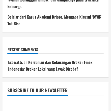
keluarga.
Belajar dari Kasus Akademi Kripto, Mengapa Klausul ‘DYOR’
Tak Bisa
RECENT COMMENTS
ExoWatts
on
Kelebihan dan Kekurangan Broker Finex
Indonesia: Broker Lokal yang Layak Dicoba?
SUBSCRIBE TO OUR NEWSLETTER