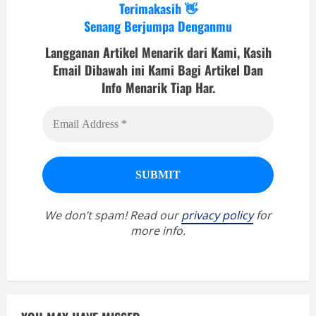
Terimakasih 👋
Senang Berjumpa Denganmu
Langganan Artikel Menarik dari Kami, Kasih
Email Dibawah ini Kami Bagi Artikel Dan
Info Menarik Tiap Har.
We don’t spam! Read our
privacy policy
for
more info.