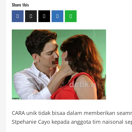
Share this
CARA unik tidak bisaa dalam memberikan seamngat
Stpehanie Cayo kepada anggota tim naisonal se