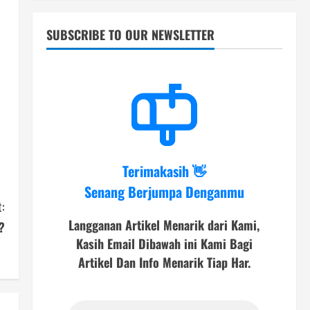
SUBSCRIBE TO OUR NEWSLETTER
Terimakasih 👋
Senang Berjumpa Denganmu
:
Langganan Artikel Menarik dari Kami,
?
Kasih Email Dibawah ini Kami Bagi
Artikel Dan Info Menarik Tiap Har.