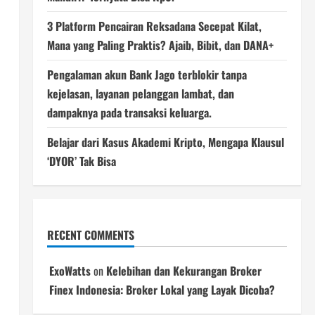
3 Platform Pencairan Reksadana Secepat Kilat,
Mana yang Paling Praktis? Ajaib, Bibit, dan DANA+
Pengalaman akun Bank Jago terblokir tanpa
kejelasan, layanan pelanggan lambat, dan
dampaknya pada transaksi keluarga.
Belajar dari Kasus Akademi Kripto, Mengapa Klausul
‘DYOR’ Tak Bisa
RECENT COMMENTS
ExoWatts
on
Kelebihan dan Kekurangan Broker
Finex Indonesia: Broker Lokal yang Layak Dicoba?