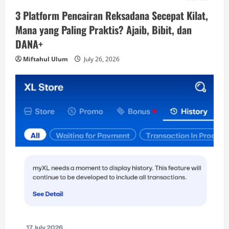
3 Platform Pencairan Reksadana Secepat Kilat,
Mana yang Paling Praktis? Ajaib, Bibit, dan
DANA+
Miftahul Ulum
July 26, 2026