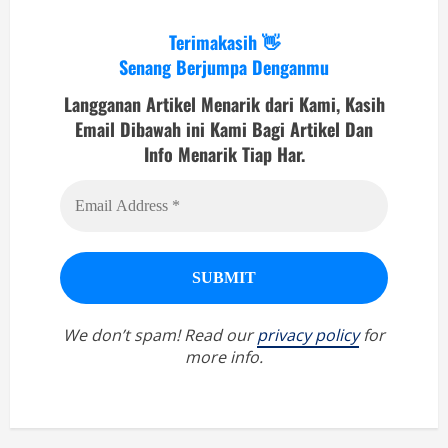
Terimakasih 👋
Senang Berjumpa Denganmu
Langganan Artikel Menarik dari Kami, Kasih
Email Dibawah ini Kami Bagi Artikel Dan
Info Menarik Tiap Har.
We don’t spam! Read our
privacy policy
for
more info.