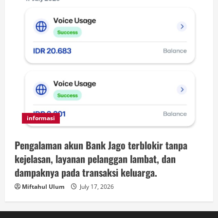
informasi
Pengalaman akun Bank Jago terblokir tanpa
kejelasan, layanan pelanggan lambat, dan
dampaknya pada transaksi keluarga.
Miftahul Ulum
July 17, 2026