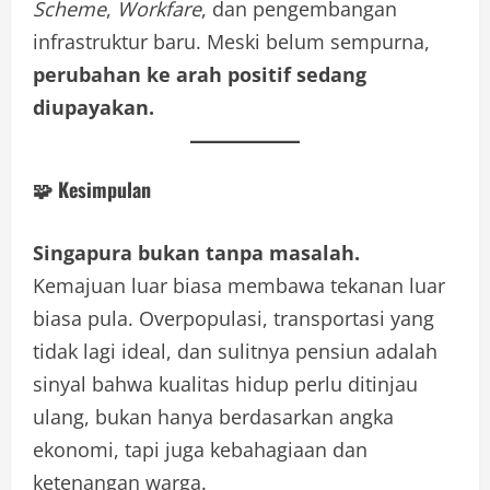
Scheme
,
Workfare
, dan pengembangan
infrastruktur baru. Meski belum sempurna,
perubahan ke arah positif sedang
diupayakan.
🧩 Kesimpulan
Singapura bukan tanpa masalah.
Kemajuan luar biasa membawa tekanan luar
biasa pula. Overpopulasi, transportasi yang
tidak lagi ideal, dan sulitnya pensiun adalah
sinyal bahwa kualitas hidup perlu ditinjau
ulang, bukan hanya berdasarkan angka
ekonomi, tapi juga kebahagiaan dan
ketenangan warga.