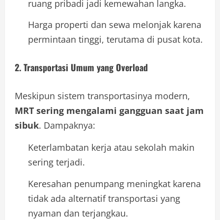
ruang pribadi jadi kemewahan langka.
Harga properti dan sewa melonjak karena
permintaan tinggi, terutama di pusat kota.
2.
Transportasi Umum yang Overload
Meskipun sistem transportasinya modern,
MRT sering mengalami gangguan saat jam
sibuk
. Dampaknya:
Keterlambatan kerja atau sekolah makin
sering terjadi.
Keresahan penumpang meningkat karena
tidak ada alternatif transportasi yang
nyaman dan terjangkau.