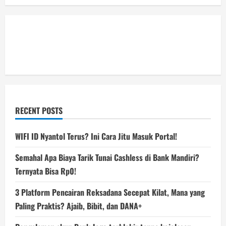
RECENT POSTS
WIFI ID Nyantol Terus? Ini Cara Jitu Masuk Portal!
Semahal Apa Biaya Tarik Tunai Cashless di Bank Mandiri?
Ternyata Bisa Rp0!
3 Platform Pencairan Reksadana Secepat Kilat, Mana yang
Paling Praktis? Ajaib, Bibit, dan DANA+