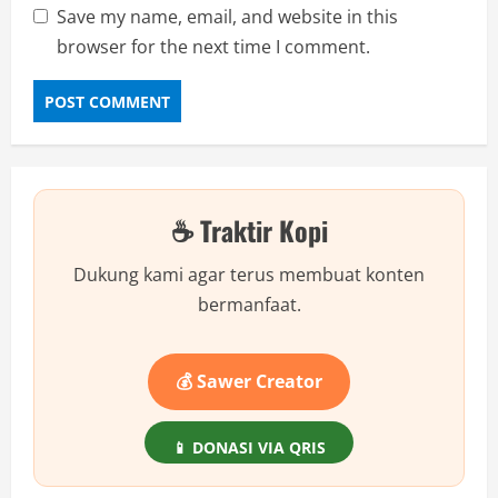
Save my name, email, and website in this
browser for the next time I comment.
☕ Traktir Kopi
Dukung kami agar terus membuat konten
bermanfaat.
💰 Sawer Creator
📱 DONASI VIA QRIS