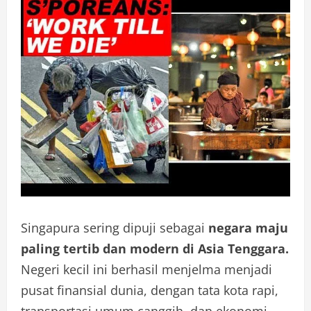
Singapura sering dipuji sebagai
negara maju
paling tertib dan modern di Asia Tenggara.
Negeri kecil ini berhasil menjelma menjadi
pusat finansial dunia, dengan tata kota rapi,