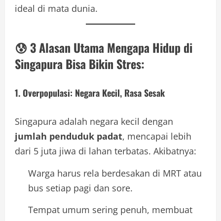
ideal di mata dunia.
😰 3 Alasan Utama Mengapa Hidup di
Singapura Bisa Bikin Stres:
1.
Overpopulasi: Negara Kecil, Rasa Sesak
Singapura adalah negara kecil dengan
jumlah penduduk padat
, mencapai lebih
dari 5 juta jiwa di lahan terbatas. Akibatnya:
Warga harus rela berdesakan di MRT atau
bus setiap pagi dan sore.
Tempat umum sering penuh, membuat