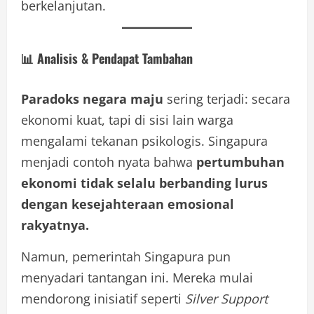
berkelanjutan.
📊 Analisis & Pendapat Tambahan
Paradoks negara maju
sering terjadi: secara
ekonomi kuat, tapi di sisi lain warga
mengalami tekanan psikologis. Singapura
menjadi contoh nyata bahwa
pertumbuhan
ekonomi tidak selalu berbanding lurus
dengan kesejahteraan emosional
rakyatnya.
Namun, pemerintah Singapura pun
menyadari tantangan ini. Mereka mulai
mendorong inisiatif seperti
Silver Support