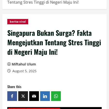
Tentang Stres Tinggi di Negeri Maju Ini!
berita viral
Singapura Bukan Surga? Fakta
Mengejutkan Tentang Stres Tinggi
di Negeri Maju Ini!
Miftahul Ulum
August 5, 2025
Share this