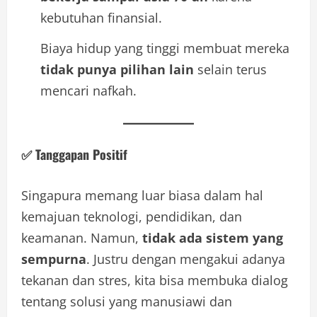
kebutuhan finansial.
Biaya hidup yang tinggi membuat mereka
tidak punya pilihan lain
selain terus
mencari nafkah.
✅ Tanggapan Positif
Singapura memang luar biasa dalam hal
kemajuan teknologi, pendidikan, dan
keamanan. Namun,
tidak ada sistem yang
sempurna
. Justru dengan mengakui adanya
tekanan dan stres, kita bisa membuka dialog
tentang solusi yang manusiawi dan