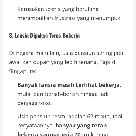
Kerusakan teknis yang berulang
menimbulkan frustrasi yang menumpuk.
3.
Lansia Dipaksa Terus Bekerja
Di negara maju lain, usia pensiun sering jadi
awal kehidupan yang lebih tenang. Tapi di
Singapura:
Banyak lansia masih terlihat bekerja
,
mulai dari bersih-bersih hingga jadi
penjaga toko.
Usia pensiun resmi adalah 62 tahun, tapi
kenyataannya,
banyak yang tetap
bekerja sampai usia 70-an
karena