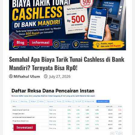
Blog
informasi
Semahal Apa Biaya Tarik Tunai Cashless di Bank
Mandiri? Ternyata Bisa Rp0!
Miftahul Ulum
July 27, 2026
Investasi