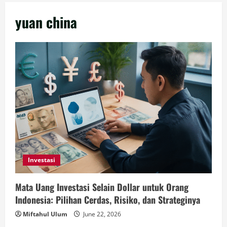
yuan china
Investasi
Mata Uang Investasi Selain Dollar untuk Orang
Indonesia: Pilihan Cerdas, Risiko, dan Strateginya
Miftahul Ulum
June 22, 2026