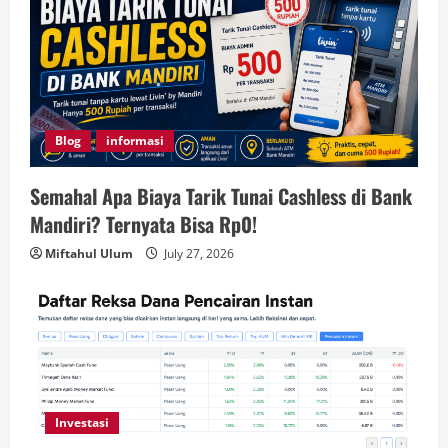
Blog
informasi
Semahal Apa Biaya Tarik Tunai Cashless di Bank
Mandiri? Ternyata Bisa Rp0!
Miftahul Ulum
July 27, 2026
Investasi