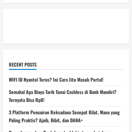
RECENT POSTS
WIFI ID Nyantol Terus? Ini Cara Jitu Masuk Portal!
Semahal Apa Biaya Tarik Tunai Cashless di Bank Mandiri?
Ternyata Bisa Rp0!
3 Platform Pencairan Reksadana Secepat Kilat, Mana yang
Paling Praktis? Ajaib, Bibit, dan DANA+