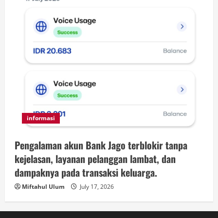
informasi
Pengalaman akun Bank Jago terblokir tanpa
kejelasan, layanan pelanggan lambat, dan
dampaknya pada transaksi keluarga.
Miftahul Ulum
July 17, 2026