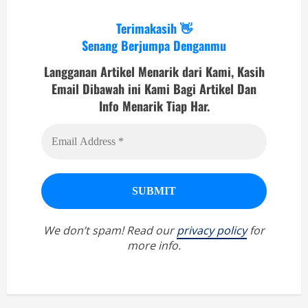
Terimakasih 👋
Senang Berjumpa Denganmu
Langganan Artikel Menarik dari Kami, Kasih
Email Dibawah ini Kami Bagi Artikel Dan
Info Menarik Tiap Har.
We don’t spam! Read our
privacy policy
for
more info.