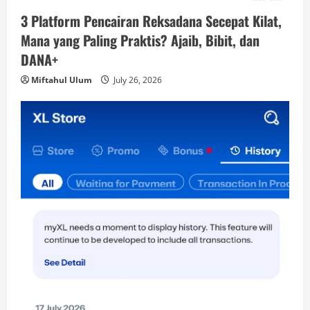
3 Platform Pencairan Reksadana Secepat Kilat,
Mana yang Paling Praktis? Ajaib, Bibit, dan
DANA+
Miftahul Ulum
July 26, 2026