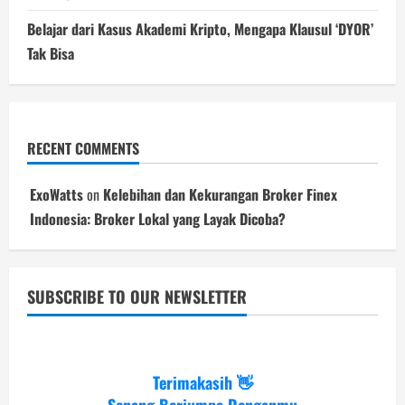
Belajar dari Kasus Akademi Kripto, Mengapa Klausul ‘DYOR’
Tak Bisa
RECENT COMMENTS
ExoWatts
on
Kelebihan dan Kekurangan Broker Finex
Indonesia: Broker Lokal yang Layak Dicoba?
SUBSCRIBE TO OUR NEWSLETTER
Terimakasih 👋