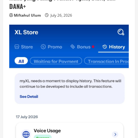
DANA+
Miftahul Ulum
July 26, 2026