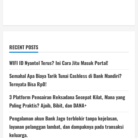
RECENT POSTS
WIFI ID Nyantol Terus? Ini Cara Jitu Masuk Portal!
Semahal Apa Biaya Tarik Tunai Cashless di Bank Mandiri?
Ternyata Bisa Rp0!
3 Platform Pencairan Reksadana Secepat Kilat, Mana yang
Paling Praktis? Ajaib, Bibit, dan DANA+
Pengalaman akun Bank Jago terblokir tanpa kejelasan,
layanan pelanggan lambat, dan dampaknya pada transaksi
keluarga.