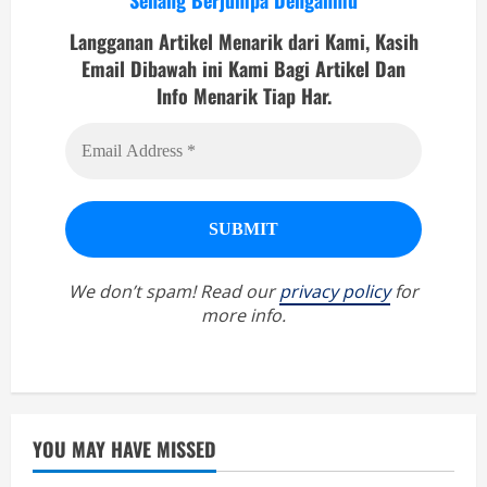
Senang Berjumpa Denganmu
Langganan Artikel Menarik dari Kami, Kasih
Email Dibawah ini Kami Bagi Artikel Dan
Info Menarik Tiap Har.
We don’t spam! Read our
privacy policy
for
more info.
YOU MAY HAVE MISSED