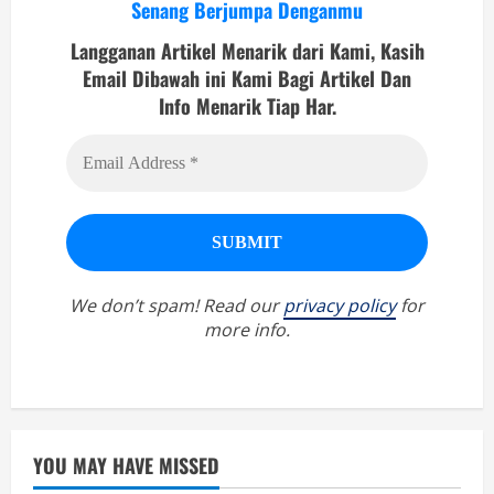
Senang Berjumpa Denganmu
Langganan Artikel Menarik dari Kami, Kasih
Email Dibawah ini Kami Bagi Artikel Dan
Info Menarik Tiap Har.
We don’t spam! Read our
privacy policy
for
more info.
YOU MAY HAVE MISSED