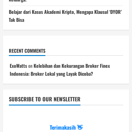
Belajar dari Kasus Akademi Kripto, Mengapa Klausul ‘DYOR’
Tak Bisa
RECENT COMMENTS
ExoWatts
on
Kelebihan dan Kekurangan Broker Finex
Indonesia: Broker Lokal yang Layak Dicoba?
SUBSCRIBE TO OUR NEWSLETTER
Terimakasih 👋