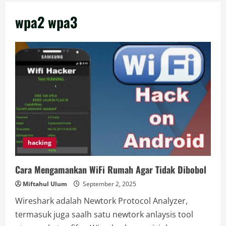
wpa2 wpa3
hacking
Cara Mengamankan WiFi Rumah Agar Tidak Dibobol
Miftahul Ulum
September 2, 2025
Wireshark adalah Newtork Protocol Analyzer,
termasuk juga saalh satu newtork anlaysis tool