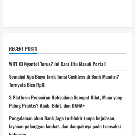
RECENT POSTS
WIFI ID Nyantol Terus? Ini Cara Jitu Masuk Portal!
Semahal Apa Biaya Tarik Tunai Cashless di Bank Mandiri?
Ternyata Bisa Rp0!
3 Platform Pencairan Reksadana Secepat Kilat, Mana yang
Paling Praktis? Ajaib, Bibit, dan DANA+
Pengalaman akun Bank Jago terblokir tanpa kejelasan,
layanan pelanggan lambat, dan dampaknya pada transaksi
keluarga.