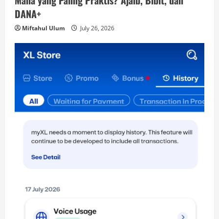
DANA+
Miftahul Ulum
July 26, 2026