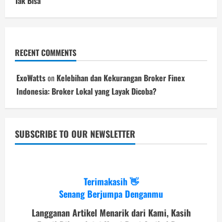
Tak Bisa
RECENT COMMENTS
ExoWatts
on
Kelebihan dan Kekurangan Broker Finex
Indonesia: Broker Lokal yang Layak Dicoba?
SUBSCRIBE TO OUR NEWSLETTER
Terimakasih 👋
Senang Berjumpa Denganmu
Langganan Artikel Menarik dari Kami, Kasih