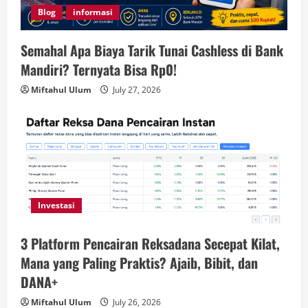
Blog
informasi
Semahal Apa Biaya Tarik Tunai Cashless di Bank
Mandiri? Ternyata Bisa Rp0!
Miftahul Ulum
July 27, 2026
Investasi
3 Platform Pencairan Reksadana Secepat Kilat,
Mana yang Paling Praktis? Ajaib, Bibit, dan
DANA+
Miftahul Ulum
July 26, 2026