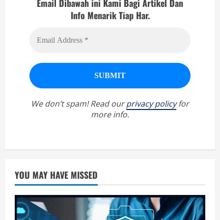
Email Dibawah ini Kami Bagi Artikel Dan
Info Menarik Tiap Har.
We don’t spam! Read our
privacy policy
for
more info.
YOU MAY HAVE MISSED