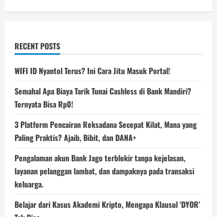
RECENT POSTS
WIFI ID Nyantol Terus? Ini Cara Jitu Masuk Portal!
Semahal Apa Biaya Tarik Tunai Cashless di Bank Mandiri?
Ternyata Bisa Rp0!
3 Platform Pencairan Reksadana Secepat Kilat, Mana yang
Paling Praktis? Ajaib, Bibit, dan DANA+
Pengalaman akun Bank Jago terblokir tanpa kejelasan,
layanan pelanggan lambat, dan dampaknya pada transaksi
keluarga.
Belajar dari Kasus Akademi Kripto, Mengapa Klausul ‘DYOR’