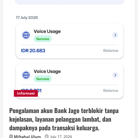
informasi
Pengalaman akun Bank Jago terblokir tanpa
kejelasan, layanan pelanggan lambat, dan
dampaknya pada transaksi keluarga.
Miftahul Ulum
July 17, 2026