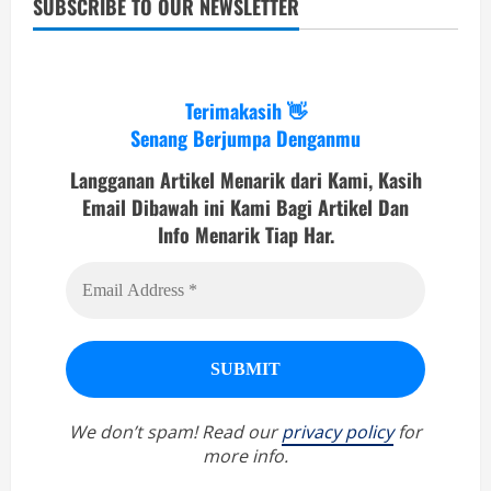
SUBSCRIBE TO OUR NEWSLETTER
Terimakasih 👋
Senang Berjumpa Denganmu
Langganan Artikel Menarik dari Kami, Kasih
Email Dibawah ini Kami Bagi Artikel Dan
Info Menarik Tiap Har.
We don’t spam! Read our
privacy policy
for
more info.