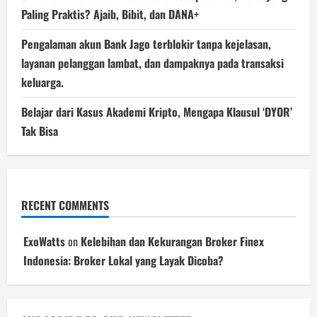
Paling Praktis? Ajaib, Bibit, dan DANA+
Pengalaman akun Bank Jago terblokir tanpa kejelasan,
layanan pelanggan lambat, dan dampaknya pada transaksi
keluarga.
Belajar dari Kasus Akademi Kripto, Mengapa Klausul ‘DYOR’
Tak Bisa
RECENT COMMENTS
ExoWatts
on
Kelebihan dan Kekurangan Broker Finex
Indonesia: Broker Lokal yang Layak Dicoba?