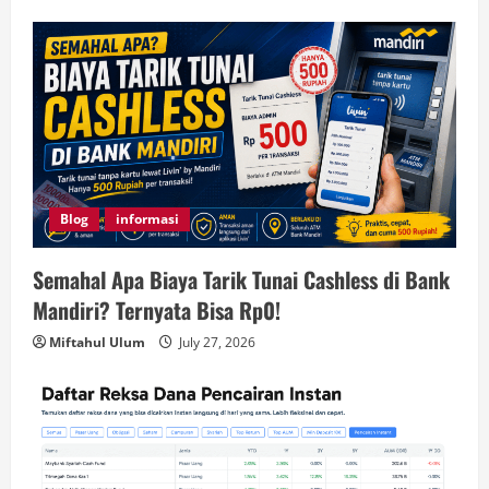
Blog
informasi
Semahal Apa Biaya Tarik Tunai Cashless di Bank
Mandiri? Ternyata Bisa Rp0!
Miftahul Ulum
July 27, 2026