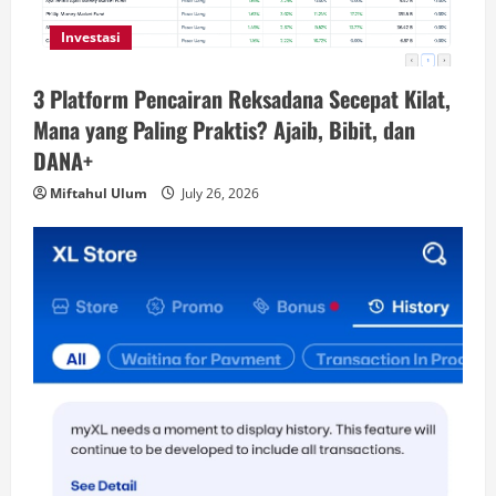
Investasi
3 Platform Pencairan Reksadana Secepat Kilat,
Mana yang Paling Praktis? Ajaib, Bibit, dan
DANA+
Miftahul Ulum
July 26, 2026