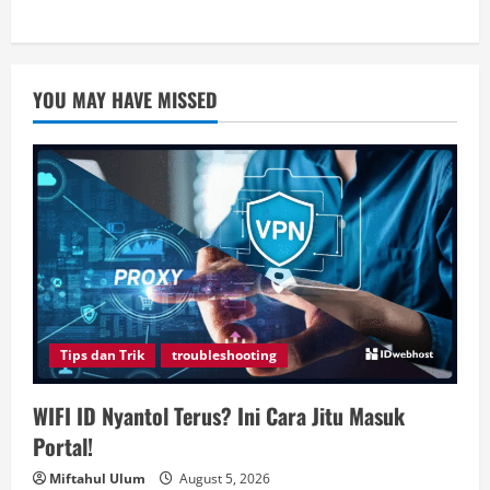
YOU MAY HAVE MISSED
Tips dan Trik
troubleshooting
WIFI ID Nyantol Terus? Ini Cara Jitu Masuk
Portal!
Miftahul Ulum
August 5, 2026