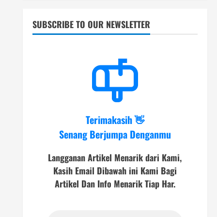
SUBSCRIBE TO OUR NEWSLETTER
Terimakasih 👋
Senang Berjumpa Denganmu
Langganan Artikel Menarik dari Kami,
Kasih Email Dibawah ini Kami Bagi
Artikel Dan Info Menarik Tiap Har.