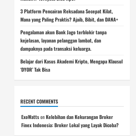
3 Platform Pencairan Reksadana Secepat Kilat,
Mana yang Paling Praktis? Ajaib, Bibit, dan DANA+
Pengalaman akun Bank Jago terblokir tanpa
kejelasan, layanan pelanggan lambat, dan
dampaknya pada transaksi keluarga.
Belajar dari Kasus Akademi Kripto, Mengapa Klausul
‘DYOR’ Tak Bisa
RECENT COMMENTS
ExoWatts
on
Kelebihan dan Kekurangan Broker
Finex Indonesia: Broker Lokal yang Layak Dicoba?