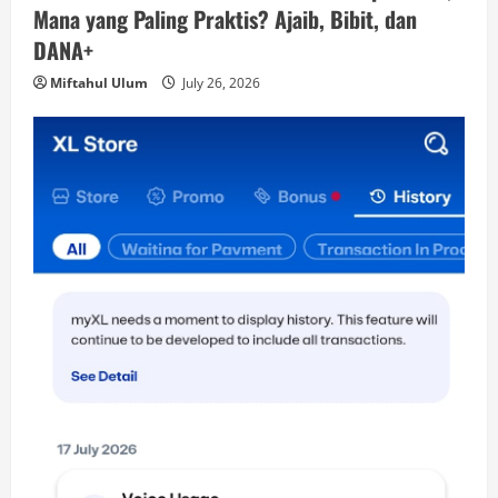
Mana yang Paling Praktis? Ajaib, Bibit, dan
DANA+
Miftahul Ulum
July 26, 2026