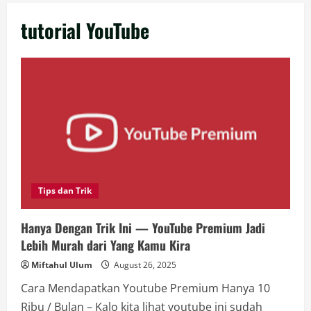
tutorial YouTube
Tips dan Trik
Hanya Dengan Trik Ini — YouTube Premium Jadi
Lebih Murah dari Yang Kamu Kira
Miftahul Ulum
August 26, 2025
Cara Mendapatkan Youtube Premium Hanya 10
Ribu / Bulan – Kalo kita lihat youtube ini sudah