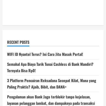
RECENT POSTS
WIFI ID Nyantol Terus? Ini Cara Jitu Masuk Portal!
Semahal Apa Biaya Tarik Tunai Cashless di Bank Mandiri?
Ternyata Bisa Rp0!
3 Platform Pencairan Reksadana Secepat Kilat, Mana yang
Paling Praktis? Ajaib, Bibit, dan DANA+
Pengalaman akun Bank Jago terblokir tanpa kejelasan,
layanan pelanggan lambat, dan dampaknya pada transaksi