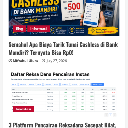
Blog
informasi
Semahal Apa Biaya Tarik Tunai Cashless di Bank
Mandiri? Ternyata Bisa Rp0!
Miftahul Ulum
July 27, 2026
Investasi
3 Platform Pencairan Reksadana Secepat Kilat,