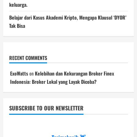
keluarga.
Belajar dari Kasus Akademi Kripto, Mengapa Klausul ‘DYOR’
Tak Bisa
RECENT COMMENTS
ExoWatts
on
Kelebihan dan Kekurangan Broker Finex
Indonesia: Broker Lokal yang Layak Dicoba?
SUBSCRIBE TO OUR NEWSLETTER