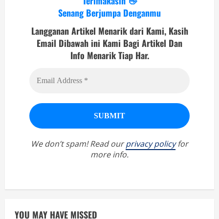
Terimakasih 👋
Senang Berjumpa Denganmu
Langganan Artikel Menarik dari Kami, Kasih
Email Dibawah ini Kami Bagi Artikel Dan
Info Menarik Tiap Har.
We don’t spam! Read our
privacy policy
for
more info.
YOU MAY HAVE MISSED