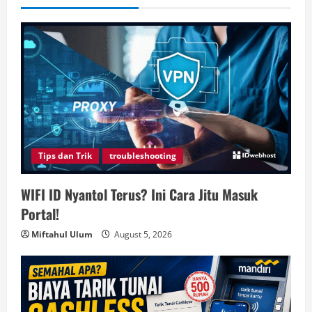
Tips dan Trik
troubleshooting
WIFI ID Nyantol Terus? Ini Cara Jitu Masuk
Portal!
Miftahul Ulum
August 5, 2026