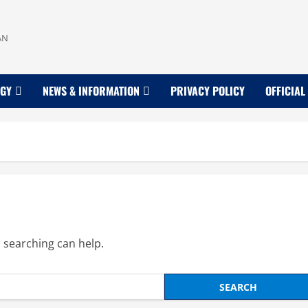
AN
OGY
NEWS & INFORMATION
PRIVACY POLICY
OFFICIAL
s searching can help.