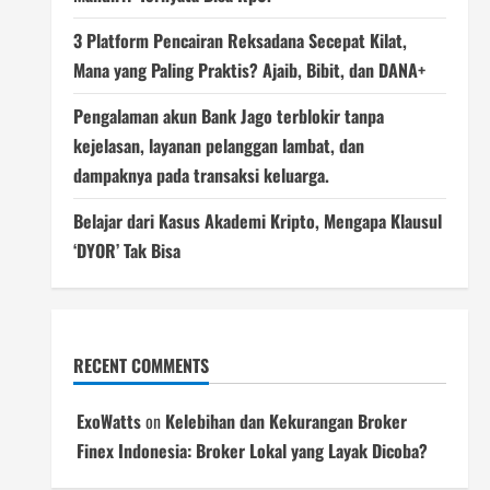
3 Platform Pencairan Reksadana Secepat Kilat,
Mana yang Paling Praktis? Ajaib, Bibit, dan DANA+
Pengalaman akun Bank Jago terblokir tanpa
kejelasan, layanan pelanggan lambat, dan
dampaknya pada transaksi keluarga.
Belajar dari Kasus Akademi Kripto, Mengapa Klausul
‘DYOR’ Tak Bisa
RECENT COMMENTS
ExoWatts
on
Kelebihan dan Kekurangan Broker
Finex Indonesia: Broker Lokal yang Layak Dicoba?