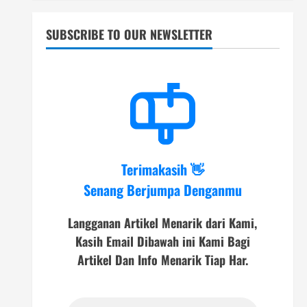
SUBSCRIBE TO OUR NEWSLETTER
Terimakasih 👋
Senang Berjumpa Denganmu
Langganan Artikel Menarik dari Kami,
Kasih Email Dibawah ini Kami Bagi
Artikel Dan Info Menarik Tiap Har.