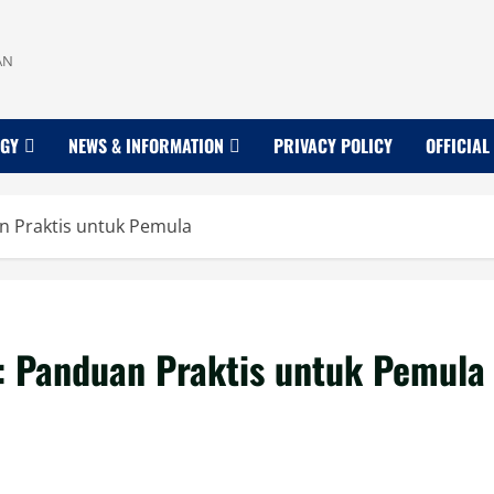
AN
OGY
NEWS & INFORMATION
PRIVACY POLICY
OFFICIAL
n Praktis untuk Pemula
I: Panduan Praktis untuk Pemula