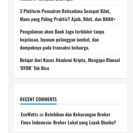
3 Platform Pencairan Reksadana Secepat Kilat,
Mana yang Paling Praktis? Ajaib, Bibit, dan DANA+
Pengalaman akun Bank Jago terblokir tanpa
kejelasan, layanan pelanggan lambat, dan
dampaknya pada transaksi keluarga.
Belajar dari Kasus Akademi Kripto, Mengapa Klausul
‘DYOR’ Tak Bisa
RECENT COMMENTS
ExoWatts
on
Kelebihan dan Kekurangan Broker
Finex Indonesia: Broker Lokal yang Layak Dicoba?