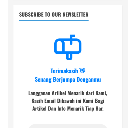
SUBSCRIBE TO OUR NEWSLETTER
Terimakasih 👋
Senang Berjumpa Denganmu
Langganan Artikel Menarik dari Kami,
Kasih Email Dibawah ini Kami Bagi
Artikel Dan Info Menarik Tiap Har.