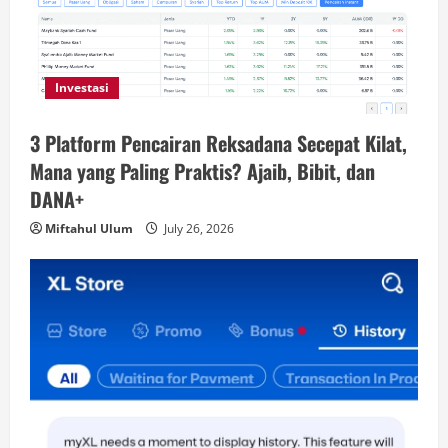
Investasi
3 Platform Pencairan Reksadana Secepat Kilat,
Mana yang Paling Praktis? Ajaib, Bibit, dan
DANA+
Miftahul Ulum
July 26, 2026