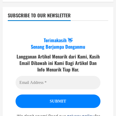
SUBSCRIBE TO OUR NEWSLETTER
Terimakasih 👋
Senang Berjumpa Denganmu
Langganan Artikel Menarik dari Kami, Kasih
Email Dibawah ini Kami Bagi Artikel Dan
Info Menarik Tiap Har.