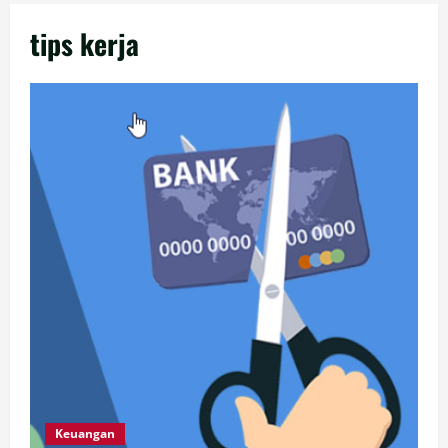
tips kerja
Keuangan