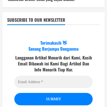
SUBSCRIBE TO OUR NEWSLETTER
Terimakasih 👋
Senang Berjumpa Denganmu
Langganan Artikel Menarik dari Kami, Kasih
Email Dibawah ini Kami Bagi Artikel Dan
Info Menarik Tiap Har.