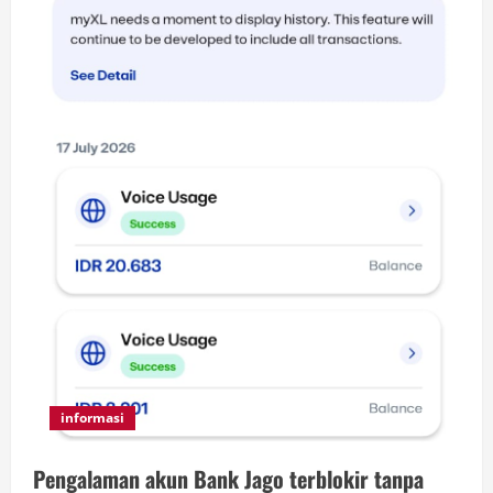
informasi
Pengalaman akun Bank Jago terblokir tanpa