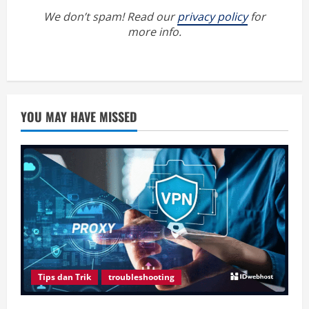
We don’t spam! Read our
privacy policy
for
more info.
YOU MAY HAVE MISSED
Tips dan Trik
troubleshooting