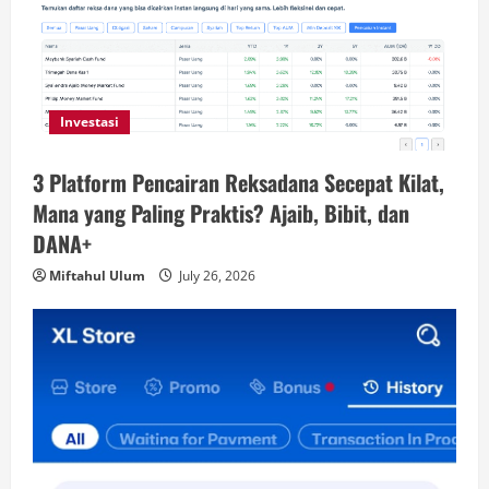
Investasi
3 Platform Pencairan Reksadana Secepat Kilat,
Mana yang Paling Praktis? Ajaib, Bibit, dan
DANA+
Miftahul Ulum
July 26, 2026