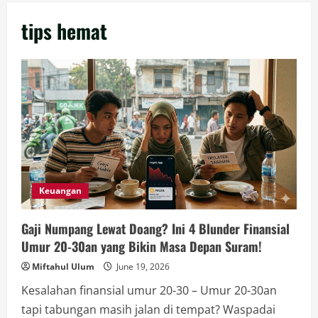
tips hemat
Keuangan
Gaji Numpang Lewat Doang? Ini 4 Blunder Finansial
Umur 20-30an yang Bikin Masa Depan Suram!
Miftahul Ulum
June 19, 2026
Kesalahan finansial umur 20-30 – Umur 20-30an
tapi tabungan masih jalan di tempat? Waspadai