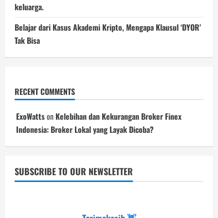
keluarga.
Belajar dari Kasus Akademi Kripto, Mengapa Klausul ‘DYOR’
Tak Bisa
RECENT COMMENTS
ExoWatts
on
Kelebihan dan Kekurangan Broker Finex
Indonesia: Broker Lokal yang Layak Dicoba?
SUBSCRIBE TO OUR NEWSLETTER
Terimakasih 👋