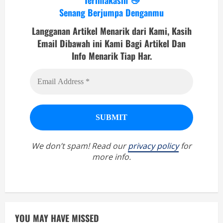
Senang Berjumpa Denganmu
Langganan Artikel Menarik dari Kami, Kasih
Email Dibawah ini Kami Bagi Artikel Dan
Info Menarik Tiap Har.
We don’t spam! Read our
privacy policy
for
more info.
YOU MAY HAVE MISSED