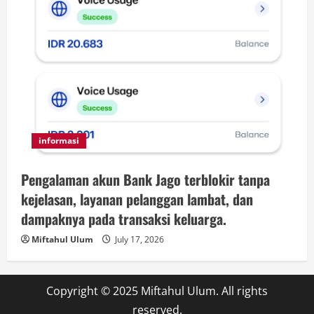
informasi
Pengalaman akun Bank Jago terblokir tanpa
kejelasan, layanan pelanggan lambat, dan
dampaknya pada transaksi keluarga.
Miftahul Ulum
July 17, 2026
Copyright © 2025 Miftahul Ulum. All rights
reserved.