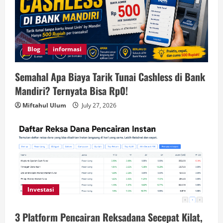
Blog
informasi
Semahal Apa Biaya Tarik Tunai Cashless di Bank
Mandiri? Ternyata Bisa Rp0!
Miftahul Ulum
July 27, 2026
Investasi
3 Platform Pencairan Reksadana Secepat Kilat,