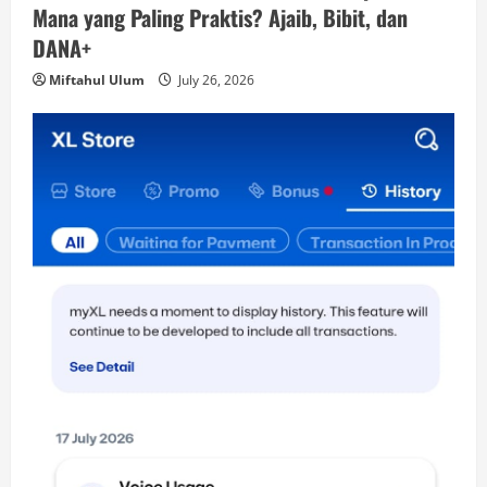
Mana yang Paling Praktis? Ajaib, Bibit, dan
DANA+
Miftahul Ulum
July 26, 2026