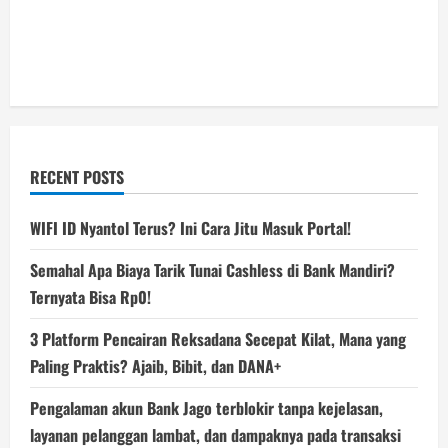
RECENT POSTS
WIFI ID Nyantol Terus? Ini Cara Jitu Masuk Portal!
Semahal Apa Biaya Tarik Tunai Cashless di Bank Mandiri?
Ternyata Bisa Rp0!
3 Platform Pencairan Reksadana Secepat Kilat, Mana yang
Paling Praktis? Ajaib, Bibit, dan DANA+
Pengalaman akun Bank Jago terblokir tanpa kejelasan,
layanan pelanggan lambat, dan dampaknya pada transaksi