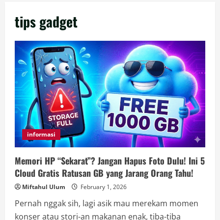
tips gadget
informasi
Memori HP “Sekarat”? Jangan Hapus Foto Dulu! Ini 5
Cloud Gratis Ratusan GB yang Jarang Orang Tahu!
Miftahul Ulum
February 1, 2026
Pernah nggak sih, lagi asik mau merekam momen
konser atau stori-an makanan enak, tiba-tiba