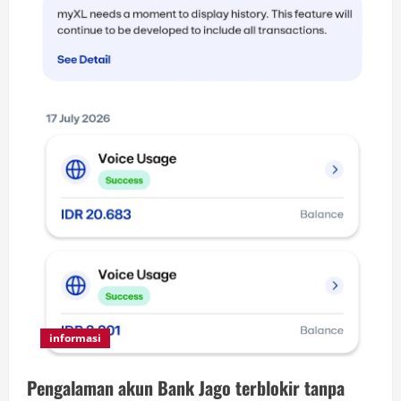
informasi
Pengalaman akun Bank Jago terblokir tanpa