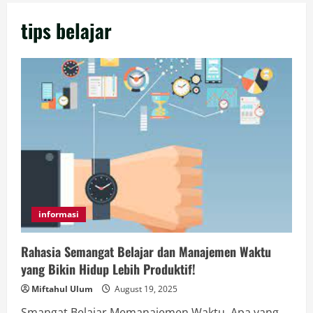
tips belajar
informasi
Rahasia Semangat Belajar dan Manajemen Waktu
yang Bikin Hidup Lebih Produktif!
Miftahul Ulum
August 19, 2025
Smangat Belajar Memanajemen Waktu, Apa yang