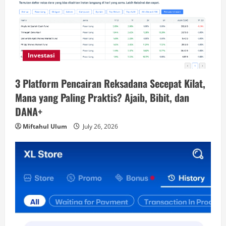
Investasi
3 Platform Pencairan Reksadana Secepat Kilat,
Mana yang Paling Praktis? Ajaib, Bibit, dan
DANA+
Miftahul Ulum
July 26, 2026