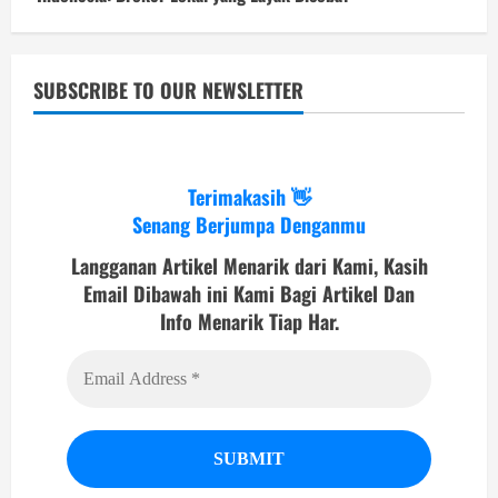
SUBSCRIBE TO OUR NEWSLETTER
Terimakasih 👋
Senang Berjumpa Denganmu
Langganan Artikel Menarik dari Kami, Kasih
Email Dibawah ini Kami Bagi Artikel Dan
Info Menarik Tiap Har.