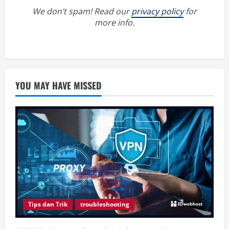
We don’t spam! Read our
privacy policy
for
more info.
YOU MAY HAVE MISSED
Tips dan Trik
troubleshooting