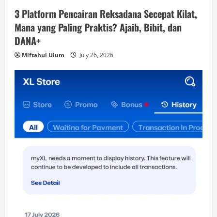
3 Platform Pencairan Reksadana Secepat Kilat,
Mana yang Paling Praktis? Ajaib, Bibit, dan
DANA+
Miftahul Ulum
July 26, 2026