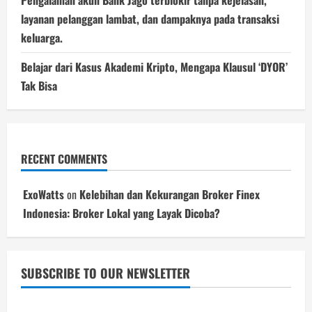
layanan pelanggan lambat, dan dampaknya pada transaksi
keluarga.
Belajar dari Kasus Akademi Kripto, Mengapa Klausul ‘DYOR’
Tak Bisa
RECENT COMMENTS
ExoWatts
on
Kelebihan dan Kekurangan Broker Finex
Indonesia: Broker Lokal yang Layak Dicoba?
SUBSCRIBE TO OUR NEWSLETTER