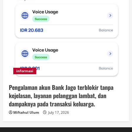
informasi
Pengalaman akun Bank Jago terblokir tanpa
kejelasan, layanan pelanggan lambat, dan
dampaknya pada transaksi keluarga.
Miftahul Ulum
July 17, 2026