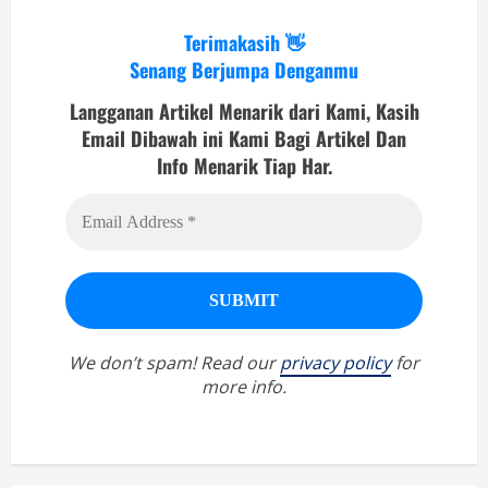
Terimakasih 👋
Senang Berjumpa Denganmu
Langganan Artikel Menarik dari Kami, Kasih
Email Dibawah ini Kami Bagi Artikel Dan
Info Menarik Tiap Har.
We don’t spam! Read our
privacy policy
for
more info.