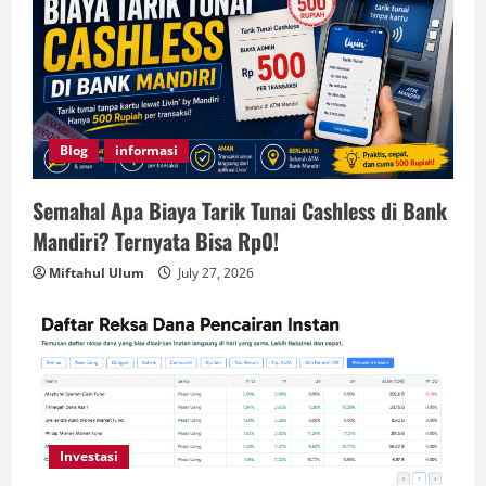
Blog
informasi
Semahal Apa Biaya Tarik Tunai Cashless di Bank
Mandiri? Ternyata Bisa Rp0!
Miftahul Ulum
July 27, 2026
Investasi