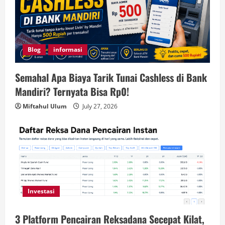
Blog
informasi
Semahal Apa Biaya Tarik Tunai Cashless di Bank
Mandiri? Ternyata Bisa Rp0!
Miftahul Ulum
July 27, 2026
Investasi
3 Platform Pencairan Reksadana Secepat Kilat,