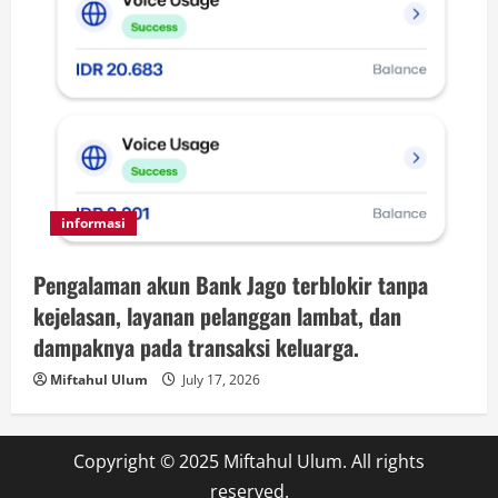
informasi
Pengalaman akun Bank Jago terblokir tanpa
kejelasan, layanan pelanggan lambat, dan
dampaknya pada transaksi keluarga.
Miftahul Ulum
July 17, 2026
Copyright © 2025 Miftahul Ulum. All rights
reserved.