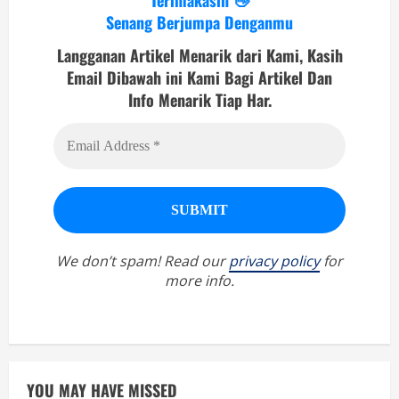
Senang Berjumpa Denganmu
Langganan Artikel Menarik dari Kami, Kasih
Email Dibawah ini Kami Bagi Artikel Dan
Info Menarik Tiap Har.
We don’t spam! Read our
privacy policy
for
more info.
YOU MAY HAVE MISSED