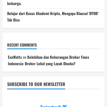
keluarga.
Belajar dari Kasus Akademi Kripto, Mengapa Klausul ‘DYOR’
Tak Bisa
RECENT COMMENTS
ExoWatts
on
Kelebihan dan Kekurangan Broker Finex
Indonesia: Broker Lokal yang Layak Dicoba?
SUBSCRIBE TO OUR NEWSLETTER
Terimakasih 👋