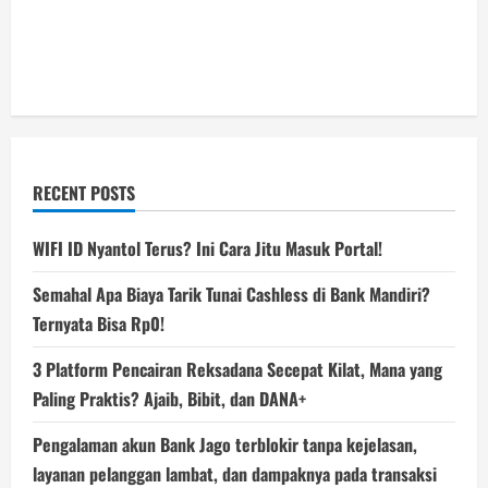
RECENT POSTS
WIFI ID Nyantol Terus? Ini Cara Jitu Masuk Portal!
Semahal Apa Biaya Tarik Tunai Cashless di Bank Mandiri?
Ternyata Bisa Rp0!
3 Platform Pencairan Reksadana Secepat Kilat, Mana yang
Paling Praktis? Ajaib, Bibit, dan DANA+
Pengalaman akun Bank Jago terblokir tanpa kejelasan,
layanan pelanggan lambat, dan dampaknya pada transaksi