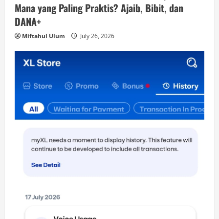
Mana yang Paling Praktis? Ajaib, Bibit, dan
DANA+
Miftahul Ulum
July 26, 2026