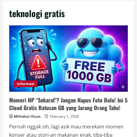
teknologi gratis
informasi
Memori HP “Sekarat”? Jangan Hapus Foto Dulu! Ini 5
Cloud Gratis Ratusan GB yang Jarang Orang Tahu!
Miftahul Ulum
February 1, 2026
Pernah nggak sih, lagi asik mau merekam momen
konser atau stori-an makanan enak, tiba-tiba