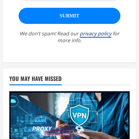
We don’t spam! Read our
privacy policy
for
more info.
YOU MAY HAVE MISSED