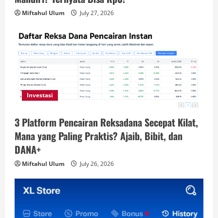
Miftahul Ulum
July 27, 2026
Investasi
3 Platform Pencairan Reksadana Secepat Kilat,
Mana yang Paling Praktis? Ajaib, Bibit, dan
DANA+
Miftahul Ulum
July 26, 2026