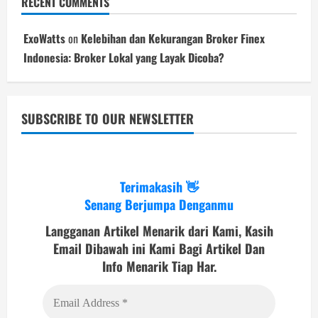
RECENT COMMENTS
ExoWatts
on
Kelebihan dan Kekurangan Broker Finex
Indonesia: Broker Lokal yang Layak Dicoba?
SUBSCRIBE TO OUR NEWSLETTER
Terimakasih 👋
Senang Berjumpa Denganmu
Langganan Artikel Menarik dari Kami, Kasih
Email Dibawah ini Kami Bagi Artikel Dan
Info Menarik Tiap Har.