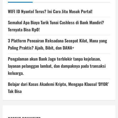
WIFI ID Nyantol Terus? Ini Cara Jitu Masuk Portal!
Semahal Apa Biaya Tarik Tunai Cashless di Bank Mandiri?
Ternyata Bisa Rp0!
3 Platform Pencairan Reksadana Secepat Kilat, Mana yang
Paling Praktis? Ajaib, Bibit, dan DANA+
Pengalaman akun Bank Jago terblokir tanpa kejelasan,
layanan pelanggan lambat, dan dampaknya pada transaksi
keluarga.
Belajar dari Kasus Akademi Kripto, Mengapa Klausul ‘DYOR’
Tak Bisa