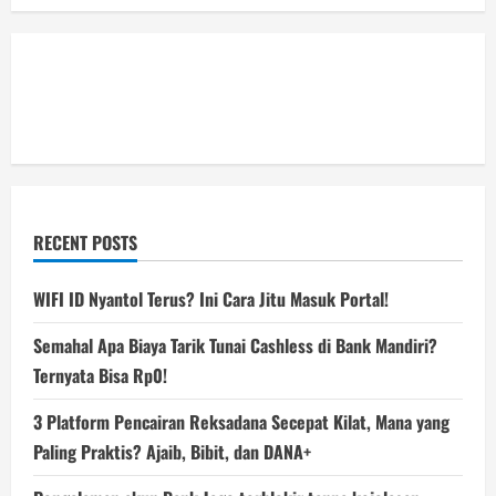
RECENT POSTS
WIFI ID Nyantol Terus? Ini Cara Jitu Masuk Portal!
Semahal Apa Biaya Tarik Tunai Cashless di Bank Mandiri?
Ternyata Bisa Rp0!
3 Platform Pencairan Reksadana Secepat Kilat, Mana yang
Paling Praktis? Ajaib, Bibit, dan DANA+