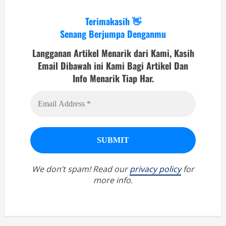
Terimakasih 👋
Senang Berjumpa Denganmu
Langganan Artikel Menarik dari Kami, Kasih
Email Dibawah ini Kami Bagi Artikel Dan
Info Menarik Tiap Har.
We don’t spam! Read our
privacy policy
for
more info.