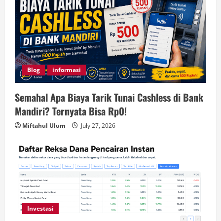
Blog
informasi
Semahal Apa Biaya Tarik Tunai Cashless di Bank
Mandiri? Ternyata Bisa Rp0!
Miftahul Ulum
July 27, 2026
Investasi