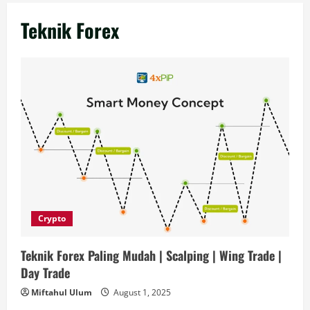
Teknik Forex
Crypto
Teknik Forex Paling Mudah | Scalping | Wing Trade |
Day Trade
Miftahul Ulum
August 1, 2025