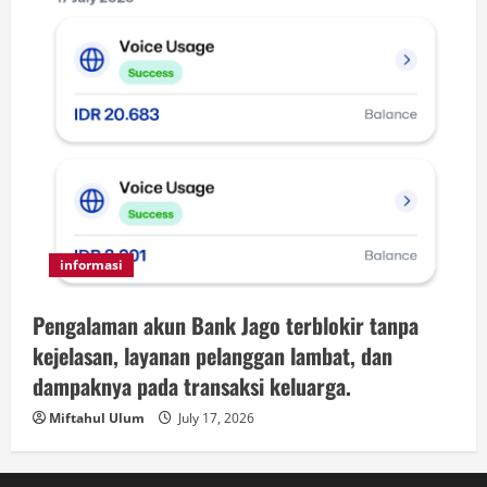
informasi
Pengalaman akun Bank Jago terblokir tanpa
kejelasan, layanan pelanggan lambat, dan
dampaknya pada transaksi keluarga.
Miftahul Ulum
July 17, 2026