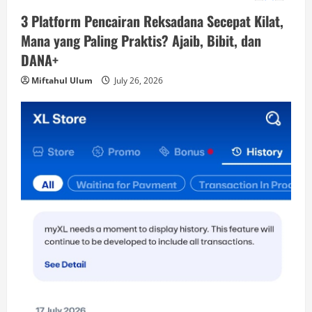
3 Platform Pencairan Reksadana Secepat Kilat,
Mana yang Paling Praktis? Ajaib, Bibit, dan
DANA+
Miftahul Ulum
July 26, 2026