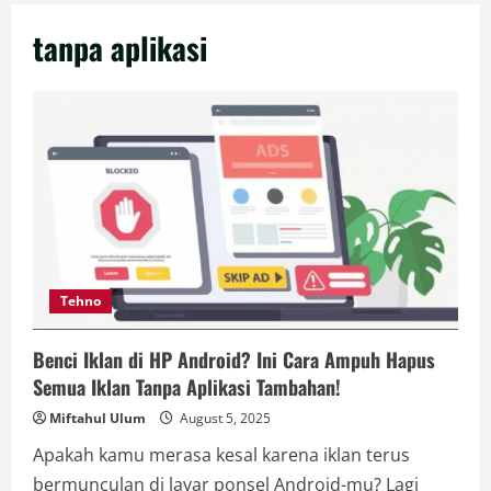
tanpa aplikasi
Tehno
Benci Iklan di HP Android? Ini Cara Ampuh Hapus
Semua Iklan Tanpa Aplikasi Tambahan!
Miftahul Ulum
August 5, 2025
Apakah kamu merasa kesal karena iklan terus
bermunculan di layar ponsel Android-mu? Lagi