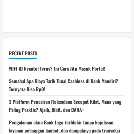
RECENT POSTS
WIFI ID Nyantol Terus? Ini Cara Jitu Masuk Portal!
Semahal Apa Biaya Tarik Tunai Cashless di Bank Mandiri?
Ternyata Bisa Rp0!
3 Platform Pencairan Reksadana Secepat Kilat, Mana yang
Paling Praktis? Ajaib, Bibit, dan DANA+
Pengalaman akun Bank Jago terblokir tanpa kejelasan,
layanan pelanggan lambat, dan dampaknya pada transaksi