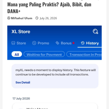
Mana yang Paling Praktis? Ajaib, Bibit, dan
DANA+
Miftahul Ulum
July 26, 2026