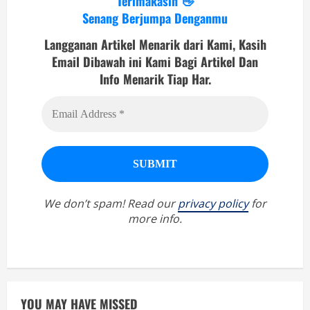
Terimakasih 👋
Senang Berjumpa Denganmu
Langganan Artikel Menarik dari Kami, Kasih
Email Dibawah ini Kami Bagi Artikel Dan
Info Menarik Tiap Har.
We don’t spam! Read our
privacy policy
for
more info.
YOU MAY HAVE MISSED