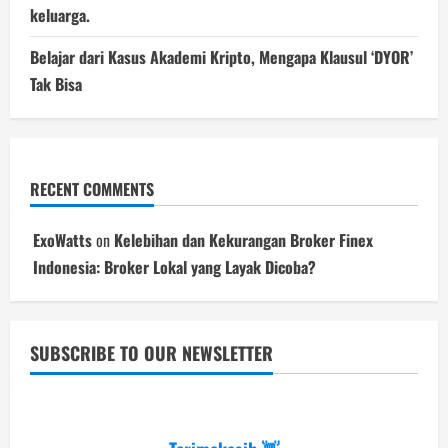
keluarga.
Belajar dari Kasus Akademi Kripto, Mengapa Klausul ‘DYOR’
Tak Bisa
RECENT COMMENTS
ExoWatts
on
Kelebihan dan Kekurangan Broker Finex
Indonesia: Broker Lokal yang Layak Dicoba?
SUBSCRIBE TO OUR NEWSLETTER