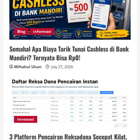
Blog
informasi
Semahal Apa Biaya Tarik Tunai Cashless di Bank
Mandiri? Ternyata Bisa Rp0!
Miftahul Ulum
July 27, 2026
Investasi
3 Platform Pencairan Reksadana Secepat Kilat,