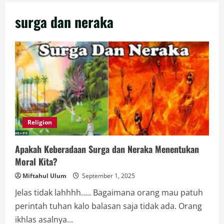
surga dan neraka
Religion
Apakah Keberadaan Surga dan Neraka Menentukan
Moral Kita?
Miftahul Ulum
September 1, 2025
Jelas tidak lahhhh….. Bagaimana orang mau patuh
perintah tuhan kalo balasan saja tidak ada. Orang
ikhlas asalnya...