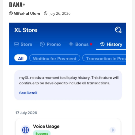
DANA+
Miftahul Ulum
July 26, 2026