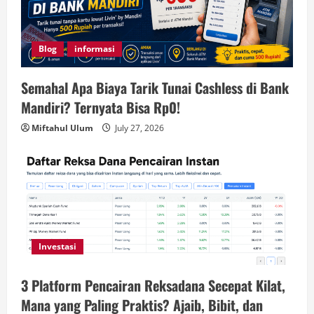
Blog
informasi
Semahal Apa Biaya Tarik Tunai Cashless di Bank
Mandiri? Ternyata Bisa Rp0!
Miftahul Ulum
July 27, 2026
Investasi
3 Platform Pencairan Reksadana Secepat Kilat,
Mana yang Paling Praktis? Ajaib, Bibit, dan