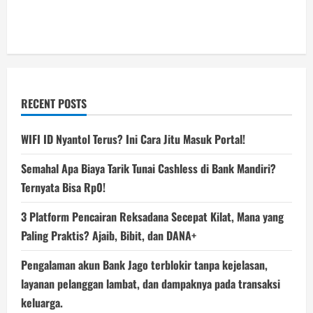
RECENT POSTS
WIFI ID Nyantol Terus? Ini Cara Jitu Masuk Portal!
Semahal Apa Biaya Tarik Tunai Cashless di Bank Mandiri?
Ternyata Bisa Rp0!
3 Platform Pencairan Reksadana Secepat Kilat, Mana yang
Paling Praktis? Ajaib, Bibit, dan DANA+
Pengalaman akun Bank Jago terblokir tanpa kejelasan,
layanan pelanggan lambat, dan dampaknya pada transaksi
keluarga.