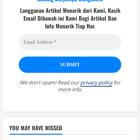
Langganan Artikel Menarik dari Kami, Kasih
Email Dibawah ini Kami Bagi Artikel Dan
Info Menarik Tiap Har.
We don’t spam! Read our
privacy policy
for
more info.
YOU MAY HAVE MISSED