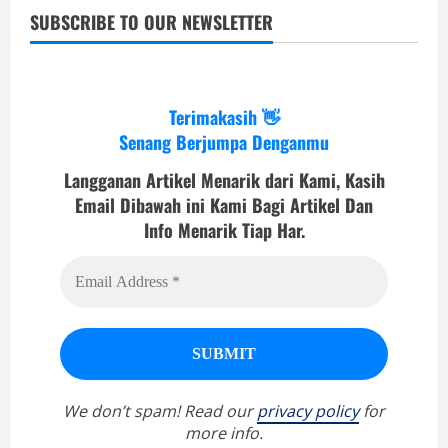
SUBSCRIBE TO OUR NEWSLETTER
Terimakasih 👋
Senang Berjumpa Denganmu
Langganan Artikel Menarik dari Kami, Kasih
Email Dibawah ini Kami Bagi Artikel Dan
Info Menarik Tiap Har.
We don’t spam! Read our
privacy policy
for
more info.