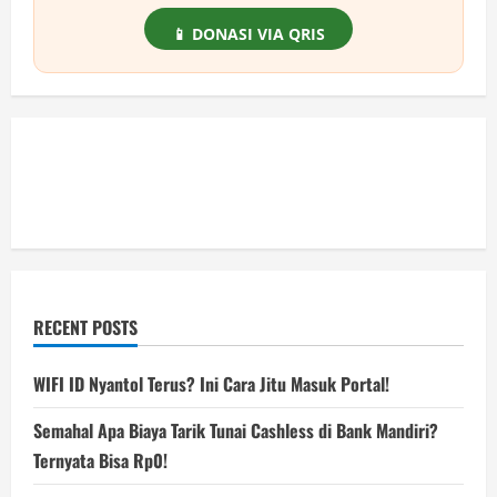
📱 DONASI VIA QRIS
RECENT POSTS
WIFI ID Nyantol Terus? Ini Cara Jitu Masuk Portal!
Semahal Apa Biaya Tarik Tunai Cashless di Bank Mandiri?
Ternyata Bisa Rp0!