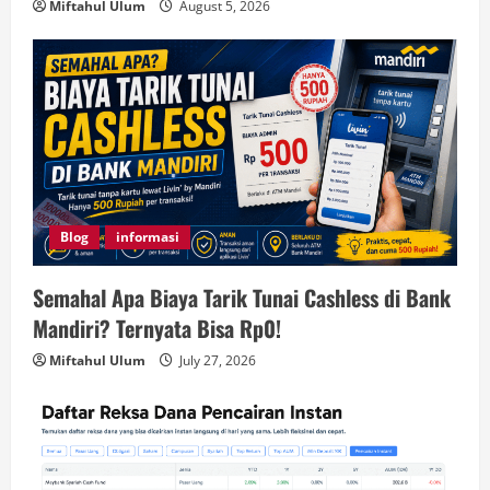
Miftahul Ulum
August 5, 2026
Blog
informasi
Semahal Apa Biaya Tarik Tunai Cashless di Bank
Mandiri? Ternyata Bisa Rp0!
Miftahul Ulum
July 27, 2026