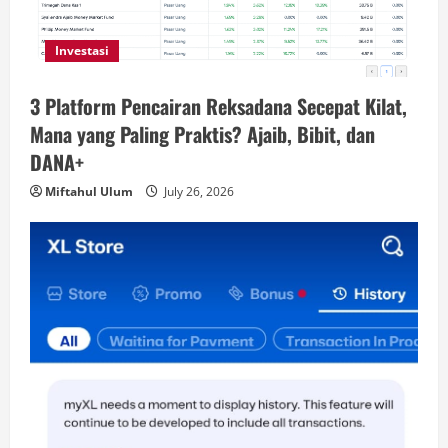
Investasi
3 Platform Pencairan Reksadana Secepat Kilat,
Mana yang Paling Praktis? Ajaib, Bibit, dan
DANA+
Miftahul Ulum
July 26, 2026