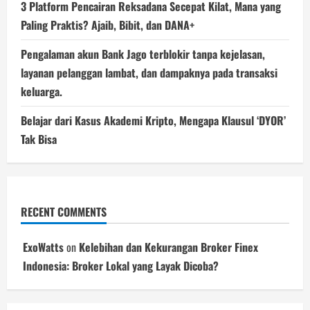
3 Platform Pencairan Reksadana Secepat Kilat, Mana yang
Paling Praktis? Ajaib, Bibit, dan DANA+
Pengalaman akun Bank Jago terblokir tanpa kejelasan,
layanan pelanggan lambat, dan dampaknya pada transaksi
keluarga.
Belajar dari Kasus Akademi Kripto, Mengapa Klausul ‘DYOR’
Tak Bisa
RECENT COMMENTS
ExoWatts
on
Kelebihan dan Kekurangan Broker Finex
Indonesia: Broker Lokal yang Layak Dicoba?