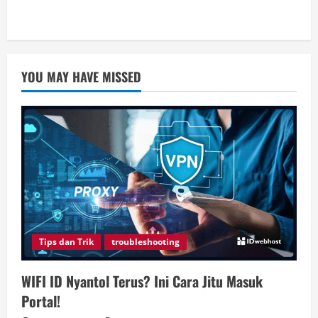
YOU MAY HAVE MISSED
Tips dan Trik
troubleshooting
WIFI ID Nyantol Terus? Ini Cara Jitu Masuk
Portal!