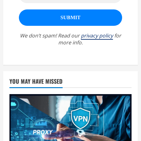
We don’t spam! Read our
privacy policy
for
more info.
YOU MAY HAVE MISSED