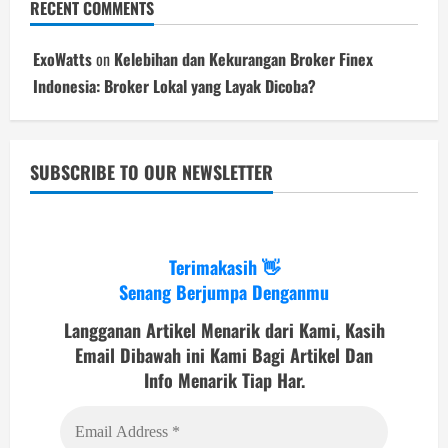
RECENT COMMENTS
ExoWatts
on
Kelebihan dan Kekurangan Broker Finex
Indonesia: Broker Lokal yang Layak Dicoba?
SUBSCRIBE TO OUR NEWSLETTER
Terimakasih 👋
Senang Berjumpa Denganmu
Langganan Artikel Menarik dari Kami, Kasih
Email Dibawah ini Kami Bagi Artikel Dan
Info Menarik Tiap Har.