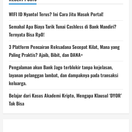
WIFI ID Nyantol Terus? Ini Cara Jitu Masuk Portal!
Semahal Apa Biaya Tarik Tunai Cashless di Bank Mandiri?
Ternyata Bisa Rp0!
3 Platform Pencairan Reksadana Secepat Kilat, Mana yang
Paling Praktis? Ajaib, Bibit, dan DANA+
Pengalaman akun Bank Jago terblokir tanpa kejelasan,
layanan pelanggan lambat, dan dampaknya pada transaksi
keluarga.
Belajar dari Kasus Akademi Kripto, Mengapa Klausul ‘DYOR’
Tak Bisa