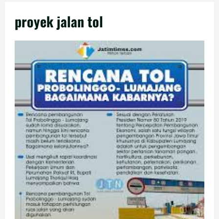
proyek jalan tol