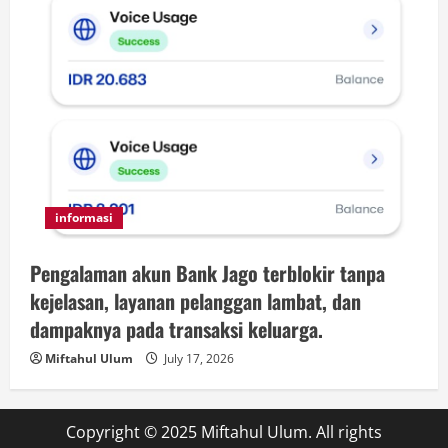
informasi
Pengalaman akun Bank Jago terblokir tanpa
kejelasan, layanan pelanggan lambat, dan
dampaknya pada transaksi keluarga.
Miftahul Ulum
July 17, 2026
Copyright © 2025 Miftahul Ulum. All rights