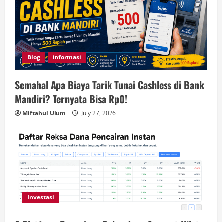
Blog
informasi
Semahal Apa Biaya Tarik Tunai Cashless di Bank
Mandiri? Ternyata Bisa Rp0!
Miftahul Ulum
July 27, 2026
Investasi