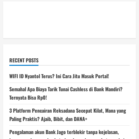
RECENT POSTS
WIFI ID Nyantol Terus? Ini Cara Jitu Masuk Portal!
Semahal Apa Biaya Tarik Tunai Cashless di Bank Mandiri?
Ternyata Bisa Rp0!
3 Platform Pencairan Reksadana Secepat Kilat, Mana yang
Paling Praktis? Ajaib, Bibit, dan DANA+
Pengalaman akun Bank Jago terblokir tanpa kejelasan,