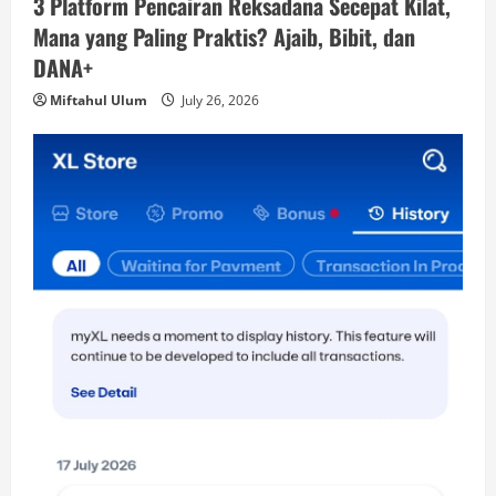
3 Platform Pencairan Reksadana Secepat Kilat,
Mana yang Paling Praktis? Ajaib, Bibit, dan
DANA+
Miftahul Ulum
July 26, 2026