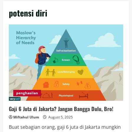
potensi diri
penghasilan
Gaji 6 Juta di Jakarta? Jangan Bangga Dulu, Bro!
Miftahul Ulum
August 5, 2025
Buat sebagian orang, gaji 6 juta di Jakarta mungkin