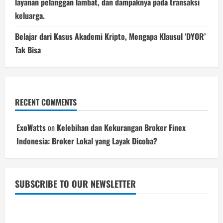
layanan pelanggan lambat, dan dampaknya pada transaksi
keluarga.
Belajar dari Kasus Akademi Kripto, Mengapa Klausul ‘DYOR’
Tak Bisa
RECENT COMMENTS
ExoWatts
on
Kelebihan dan Kekurangan Broker Finex
Indonesia: Broker Lokal yang Layak Dicoba?
SUBSCRIBE TO OUR NEWSLETTER