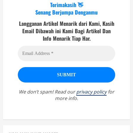
Terimakasih 👋
Senang Berjumpa Denganmu
Langganan Artikel Menarik dari Kami, Kasih
Email Dibawah ini Kami Bagi Artikel Dan
Info Menarik Tiap Har.
We don’t spam! Read our
privacy policy
for
more info.