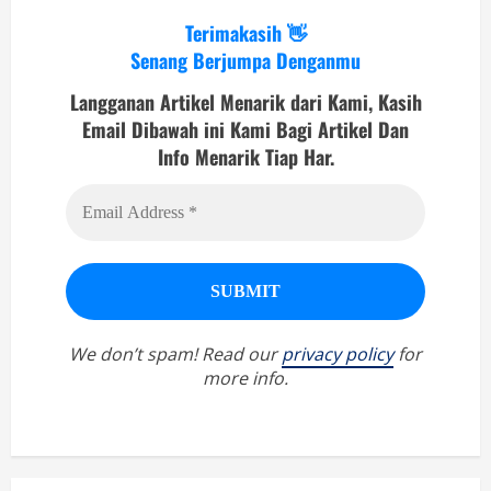
Terimakasih 👋
Senang Berjumpa Denganmu
Langganan Artikel Menarik dari Kami, Kasih
Email Dibawah ini Kami Bagi Artikel Dan
Info Menarik Tiap Har.
We don’t spam! Read our
privacy policy
for
more info.