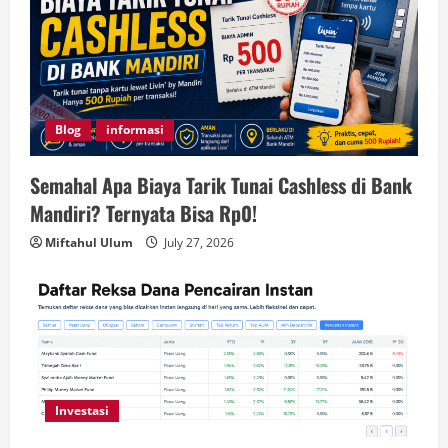
Blog
informasi
Semahal Apa Biaya Tarik Tunai Cashless di Bank
Mandiri? Ternyata Bisa Rp0!
Miftahul Ulum
July 27, 2026
Investasi