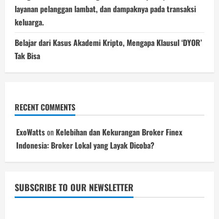
layanan pelanggan lambat, dan dampaknya pada transaksi
keluarga.
Belajar dari Kasus Akademi Kripto, Mengapa Klausul ‘DYOR’
Tak Bisa
RECENT COMMENTS
ExoWatts
on
Kelebihan dan Kekurangan Broker Finex
Indonesia: Broker Lokal yang Layak Dicoba?
SUBSCRIBE TO OUR NEWSLETTER