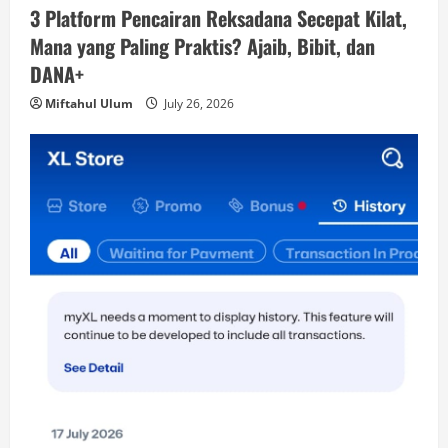
3 Platform Pencairan Reksadana Secepat Kilat,
Mana yang Paling Praktis? Ajaib, Bibit, dan
DANA+
Miftahul Ulum
July 26, 2026