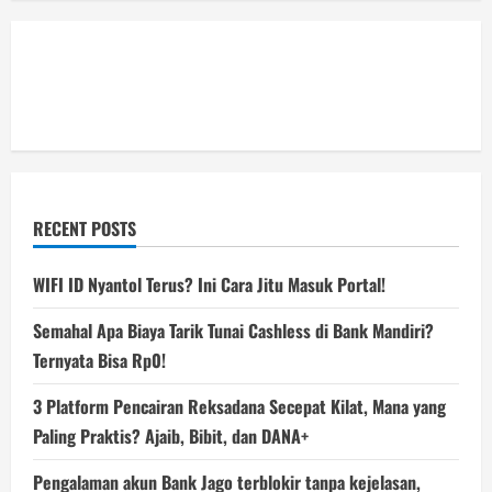
RECENT POSTS
WIFI ID Nyantol Terus? Ini Cara Jitu Masuk Portal!
Semahal Apa Biaya Tarik Tunai Cashless di Bank Mandiri?
Ternyata Bisa Rp0!
3 Platform Pencairan Reksadana Secepat Kilat, Mana yang
Paling Praktis? Ajaib, Bibit, dan DANA+
Pengalaman akun Bank Jago terblokir tanpa kejelasan,