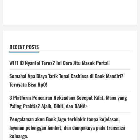
RECENT POSTS
WIFI ID Nyantol Terus? Ini Cara Jitu Masuk Portal!
Semahal Apa Biaya Tarik Tunai Cashless di Bank Mandiri?
Ternyata Bisa Rp0!
3 Platform Pencairan Reksadana Secepat Kilat, Mana yang
Paling Praktis? Ajaib, Bibit, dan DANA+
Pengalaman akun Bank Jago terblokir tanpa kejelasan,
layanan pelanggan lambat, dan dampaknya pada transaksi
keluarga.