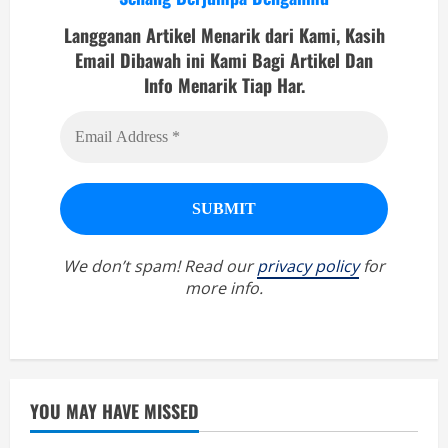
Langganan Artikel Menarik dari Kami, Kasih
Email Dibawah ini Kami Bagi Artikel Dan
Info Menarik Tiap Har.
We don’t spam! Read our
privacy policy
for
more info.
YOU MAY HAVE MISSED