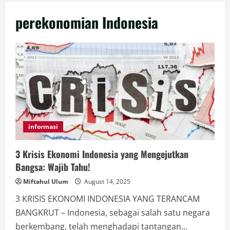
perekonomian Indonesia
informasi
3 Krisis Ekonomi Indonesia yang Mengejutkan
Bangsa: Wajib Tahu!
Miftahul Ulum
August 14, 2025
3 KRISIS EKONOMI INDONESIA YANG TERANCAM
BANGKRUT – Indonesia, sebagai salah satu negara
berkembang, telah menghadapi tantangan...