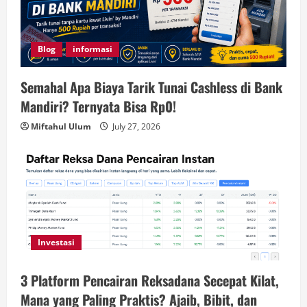
Blog
informasi
Semahal Apa Biaya Tarik Tunai Cashless di Bank
Mandiri? Ternyata Bisa Rp0!
Miftahul Ulum
July 27, 2026
Investasi
3 Platform Pencairan Reksadana Secepat Kilat,
Mana yang Paling Praktis? Ajaib, Bibit, dan