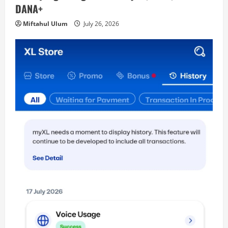
DANA+
Miftahul Ulum
July 26, 2026