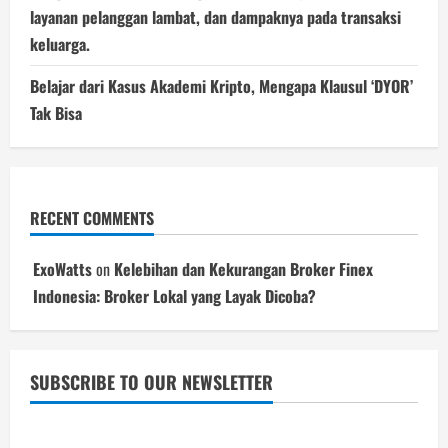
layanan pelanggan lambat, dan dampaknya pada transaksi
keluarga.
Belajar dari Kasus Akademi Kripto, Mengapa Klausul ‘DYOR’
Tak Bisa
RECENT COMMENTS
ExoWatts
on
Kelebihan dan Kekurangan Broker Finex
Indonesia: Broker Lokal yang Layak Dicoba?
SUBSCRIBE TO OUR NEWSLETTER