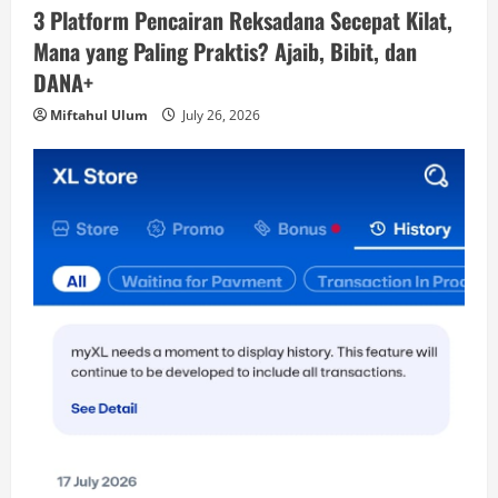
3 Platform Pencairan Reksadana Secepat Kilat,
Mana yang Paling Praktis? Ajaib, Bibit, dan
DANA+
Miftahul Ulum
July 26, 2026