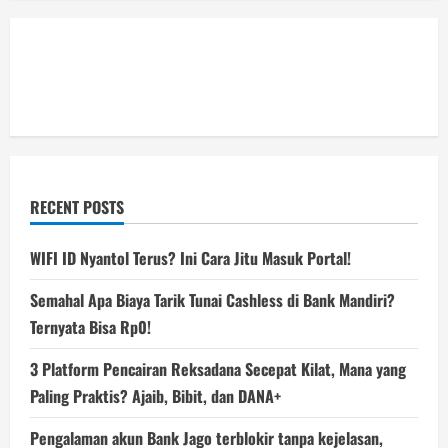
RECENT POSTS
WIFI ID Nyantol Terus? Ini Cara Jitu Masuk Portal!
Semahal Apa Biaya Tarik Tunai Cashless di Bank Mandiri?
Ternyata Bisa Rp0!
3 Platform Pencairan Reksadana Secepat Kilat, Mana yang
Paling Praktis? Ajaib, Bibit, dan DANA+
Pengalaman akun Bank Jago terblokir tanpa kejelasan,