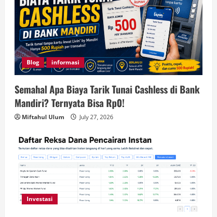
Blog
informasi
Semahal Apa Biaya Tarik Tunai Cashless di Bank
Mandiri? Ternyata Bisa Rp0!
Miftahul Ulum
July 27, 2026
Investasi