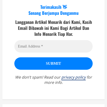
Terimakasih 👋
Senang Berjumpa Denganmu
Langganan Artikel Menarik dari Kami, Kasih
Email Dibawah ini Kami Bagi Artikel Dan
Info Menarik Tiap Har.
We don’t spam! Read our
privacy policy
for
more info.