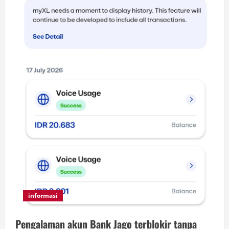
informasi
Pengalaman akun Bank Jago terblokir tanpa