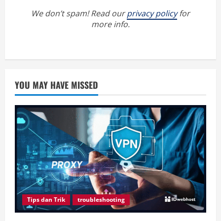
We don’t spam! Read our
privacy policy
for
more info.
YOU MAY HAVE MISSED
Tips dan Trik
troubleshooting