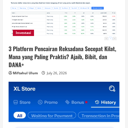
Investasi
3 Platform Pencairan Reksadana Secepat Kilat,
Mana yang Paling Praktis? Ajaib, Bibit, dan
DANA+
Miftahul Ulum
July 26, 2026