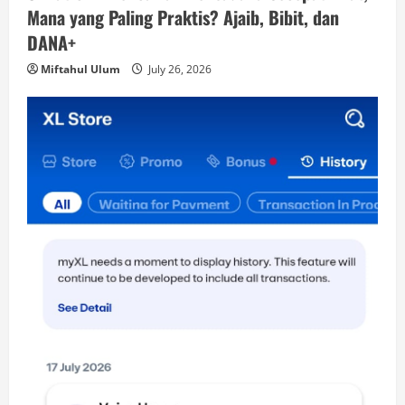
Mana yang Paling Praktis? Ajaib, Bibit, dan
DANA+
Miftahul Ulum
July 26, 2026