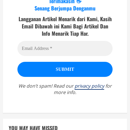
Terimakasih 👋
Senang Berjumpa Denganmu
Langganan Artikel Menarik dari Kami, Kasih
Email Dibawah ini Kami Bagi Artikel Dan
Info Menarik Tiap Har.
We don’t spam! Read our
privacy policy
for
more info.
YOU MAY HAVE MISSED