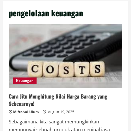
pengelolaan keuangan
Keuangan
Cara Jitu Menghitung Nilai Harga Barang yang
Sebenarnya!
Miftahul Ulum
August 19, 2025
Sebagaimana kita sangat memungkinkan
mempunyai sebuah produk atau menjual jasa