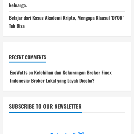
keluarga.
Belajar dari Kasus Akademi Kripto, Mengapa Klausul ‘DYOR’
Tak Bisa
RECENT COMMENTS
ExoWatts
on
Kelebihan dan Kekurangan Broker Finex
Indonesia: Broker Lokal yang Layak Dicoba?
SUBSCRIBE TO OUR NEWSLETTER