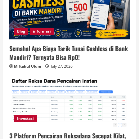
Blog
informasi
Semahal Apa Biaya Tarik Tunai Cashless di Bank
Mandiri? Ternyata Bisa Rp0!
Miftahul Ulum
July 27, 2026
Investasi
3 Platform Pencairan Reksadana Secepat Kilat,