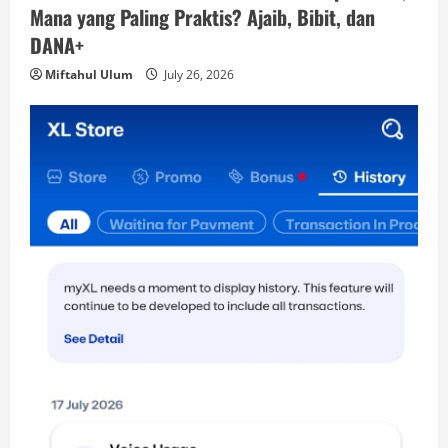
Mana yang Paling Praktis? Ajaib, Bibit, dan
DANA+
Miftahul Ulum
July 26, 2026