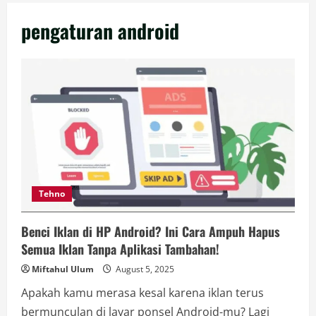
pengaturan android
Tehno
Benci Iklan di HP Android? Ini Cara Ampuh Hapus
Semua Iklan Tanpa Aplikasi Tambahan!
Miftahul Ulum
August 5, 2025
Apakah kamu merasa kesal karena iklan terus
bermunculan di layar ponsel Android-mu? Lagi