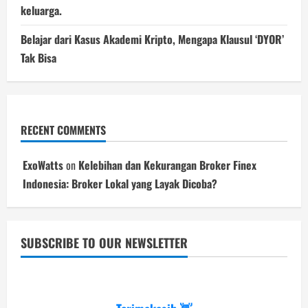
keluarga.
Belajar dari Kasus Akademi Kripto, Mengapa Klausul ‘DYOR’
Tak Bisa
RECENT COMMENTS
ExoWatts
on
Kelebihan dan Kekurangan Broker Finex
Indonesia: Broker Lokal yang Layak Dicoba?
SUBSCRIBE TO OUR NEWSLETTER