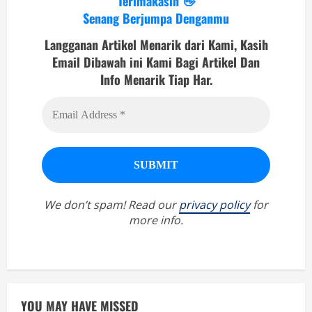
Terimakasih 👋
Senang Berjumpa Denganmu
Langganan Artikel Menarik dari Kami, Kasih
Email Dibawah ini Kami Bagi Artikel Dan
Info Menarik Tiap Har.
We don’t spam! Read our
privacy policy
for
more info.
YOU MAY HAVE MISSED