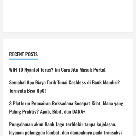
RECENT POSTS
WIFI ID Nyantol Terus? Ini Cara Jitu Masuk Portal!
Semahal Apa Biaya Tarik Tunai Cashless di Bank Mandiri?
Ternyata Bisa Rp0!
3 Platform Pencairan Reksadana Secepat Kilat, Mana yang
Paling Praktis? Ajaib, Bibit, dan DANA+
Pengalaman akun Bank Jago terblokir tanpa kejelasan,
layanan pelanggan lambat, dan dampaknya pada transaksi