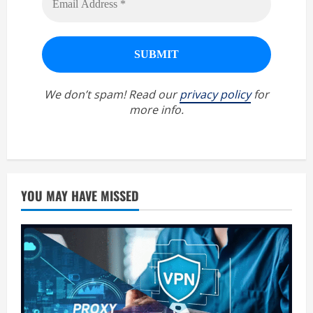
We don’t spam! Read our
privacy policy
for
more info.
YOU MAY HAVE MISSED