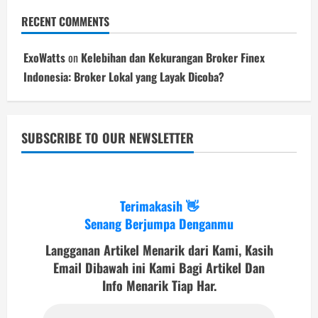
RECENT COMMENTS
ExoWatts
on
Kelebihan dan Kekurangan Broker Finex
Indonesia: Broker Lokal yang Layak Dicoba?
SUBSCRIBE TO OUR NEWSLETTER
Terimakasih 👋
Senang Berjumpa Denganmu
Langganan Artikel Menarik dari Kami, Kasih
Email Dibawah ini Kami Bagi Artikel Dan
Info Menarik Tiap Har.