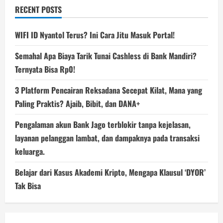
RECENT POSTS
WIFI ID Nyantol Terus? Ini Cara Jitu Masuk Portal!
Semahal Apa Biaya Tarik Tunai Cashless di Bank Mandiri?
Ternyata Bisa Rp0!
3 Platform Pencairan Reksadana Secepat Kilat, Mana yang
Paling Praktis? Ajaib, Bibit, dan DANA+
Pengalaman akun Bank Jago terblokir tanpa kejelasan,
layanan pelanggan lambat, dan dampaknya pada transaksi
keluarga.
Belajar dari Kasus Akademi Kripto, Mengapa Klausul ‘DYOR’
Tak Bisa