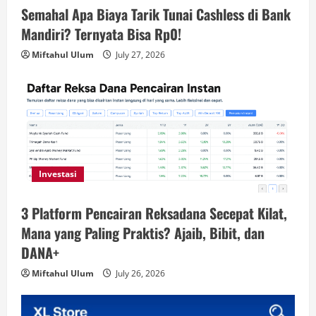
Semahal Apa Biaya Tarik Tunai Cashless di Bank
Mandiri? Ternyata Bisa Rp0!
Miftahul Ulum
July 27, 2026
Investasi
3 Platform Pencairan Reksadana Secepat Kilat,
Mana yang Paling Praktis? Ajaib, Bibit, dan
DANA+
Miftahul Ulum
July 26, 2026