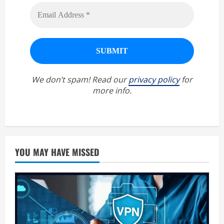
We don’t spam! Read our
privacy policy
for
more info.
YOU MAY HAVE MISSED