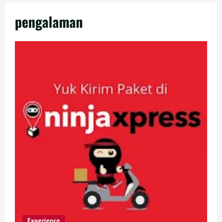
pengalaman
Experience