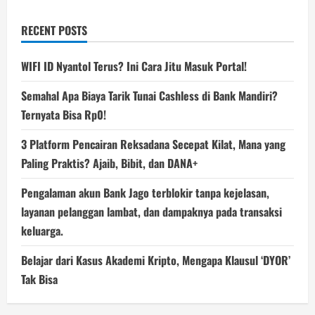
RECENT POSTS
WIFI ID Nyantol Terus? Ini Cara Jitu Masuk Portal!
Semahal Apa Biaya Tarik Tunai Cashless di Bank Mandiri?
Ternyata Bisa Rp0!
3 Platform Pencairan Reksadana Secepat Kilat, Mana yang
Paling Praktis? Ajaib, Bibit, dan DANA+
Pengalaman akun Bank Jago terblokir tanpa kejelasan,
layanan pelanggan lambat, dan dampaknya pada transaksi
keluarga.
Belajar dari Kasus Akademi Kripto, Mengapa Klausul ‘DYOR’
Tak Bisa