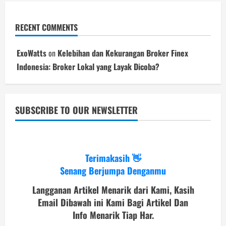
RECENT COMMENTS
ExoWatts
on
Kelebihan dan Kekurangan Broker Finex
Indonesia: Broker Lokal yang Layak Dicoba?
SUBSCRIBE TO OUR NEWSLETTER
Terimakasih 👋
Senang Berjumpa Denganmu
Langganan Artikel Menarik dari Kami, Kasih
Email Dibawah ini Kami Bagi Artikel Dan
Info Menarik Tiap Har.