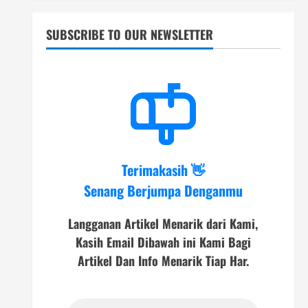
SUBSCRIBE TO OUR NEWSLETTER
Terimakasih 👋
Senang Berjumpa Denganmu
Langganan Artikel Menarik dari Kami,
Kasih Email Dibawah ini Kami Bagi
Artikel Dan Info Menarik Tiap Har.