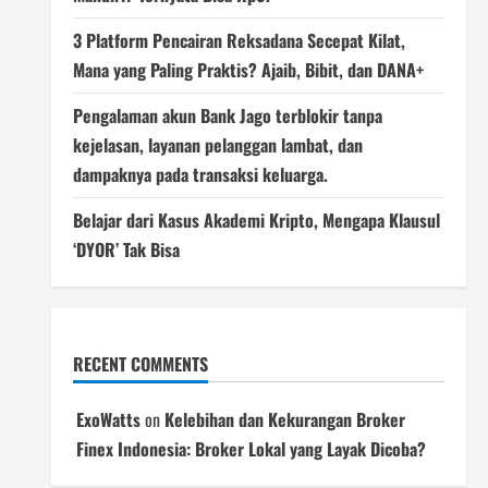
3 Platform Pencairan Reksadana Secepat Kilat,
Mana yang Paling Praktis? Ajaib, Bibit, dan DANA+
Pengalaman akun Bank Jago terblokir tanpa
kejelasan, layanan pelanggan lambat, dan
dampaknya pada transaksi keluarga.
Belajar dari Kasus Akademi Kripto, Mengapa Klausul
‘DYOR’ Tak Bisa
RECENT COMMENTS
ExoWatts
on
Kelebihan dan Kekurangan Broker
Finex Indonesia: Broker Lokal yang Layak Dicoba?