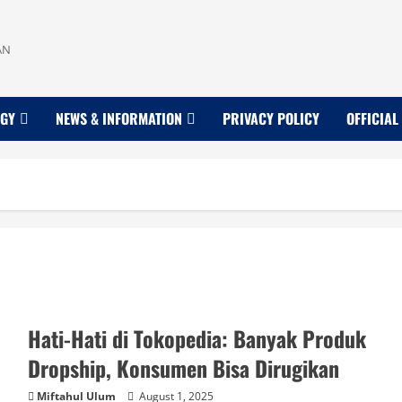
AN
OGY
NEWS & INFORMATION
PRIVACY POLICY
OFFICIAL
Hati-Hati di Tokopedia: Banyak Produk
Dropship, Konsumen Bisa Dirugikan
Miftahul Ulum
August 1, 2025