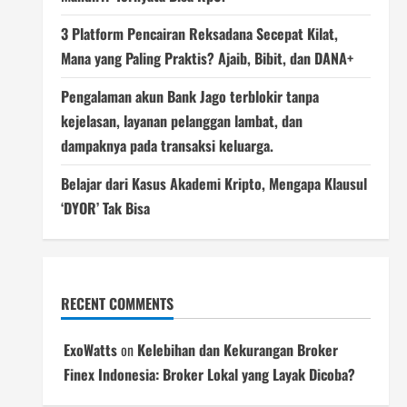
3 Platform Pencairan Reksadana Secepat Kilat,
Mana yang Paling Praktis? Ajaib, Bibit, dan DANA+
Pengalaman akun Bank Jago terblokir tanpa
kejelasan, layanan pelanggan lambat, dan
dampaknya pada transaksi keluarga.
Belajar dari Kasus Akademi Kripto, Mengapa Klausul
‘DYOR’ Tak Bisa
RECENT COMMENTS
ExoWatts
on
Kelebihan dan Kekurangan Broker
Finex Indonesia: Broker Lokal yang Layak Dicoba?