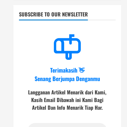
SUBSCRIBE TO OUR NEWSLETTER
Terimakasih 👋
Senang Berjumpa Denganmu
Langganan Artikel Menarik dari Kami,
Kasih Email Dibawah ini Kami Bagi
Artikel Dan Info Menarik Tiap Har.