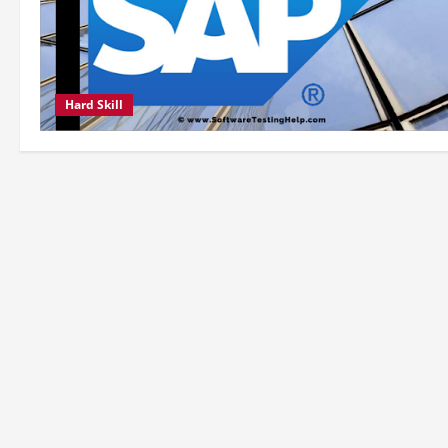
Hard Skill