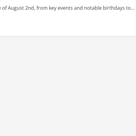
ce of August 2nd, from key events and notable birthdays to...