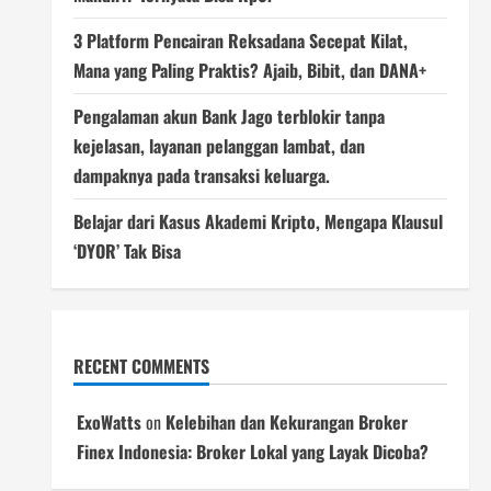
3 Platform Pencairan Reksadana Secepat Kilat,
Mana yang Paling Praktis? Ajaib, Bibit, dan DANA+
Pengalaman akun Bank Jago terblokir tanpa
kejelasan, layanan pelanggan lambat, dan
dampaknya pada transaksi keluarga.
Belajar dari Kasus Akademi Kripto, Mengapa Klausul
‘DYOR’ Tak Bisa
RECENT COMMENTS
ExoWatts
on
Kelebihan dan Kekurangan Broker
Finex Indonesia: Broker Lokal yang Layak Dicoba?