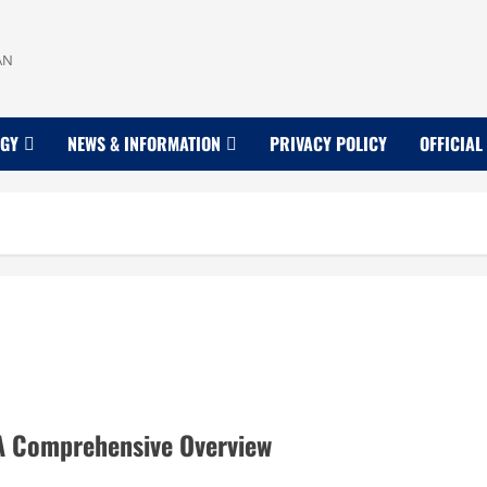
AN
OGY
NEWS & INFORMATION
PRIVACY POLICY
OFFICIAL
A Comprehensive Overview