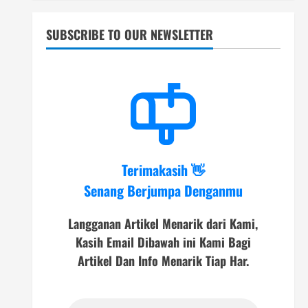
SUBSCRIBE TO OUR NEWSLETTER
Terimakasih 👋
Senang Berjumpa Denganmu
Langganan Artikel Menarik dari Kami,
Kasih Email Dibawah ini Kami Bagi
Artikel Dan Info Menarik Tiap Har.