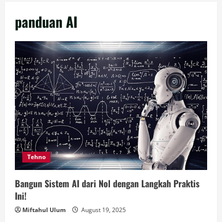
panduan AI
Tehno
Bangun Sistem AI dari Nol dengan Langkah Praktis
Ini!
Miftahul Ulum
August 19, 2025