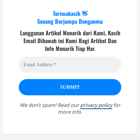
Terimakasih 👋
Senang Berjumpa Denganmu
Langganan Artikel Menarik dari Kami, Kasih
Email Dibawah ini Kami Bagi Artikel Dan
Info Menarik Tiap Har.
We don’t spam! Read our
privacy policy
for
more info.