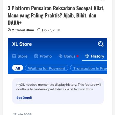
3 Platform Pencairan Reksadana Secepat Kilat,
Mana yang Paling Praktis? Ajaib, Bibit, dan
DANA+
Miftahul Ulum
July 26, 2026