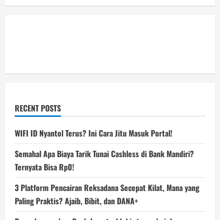
RECENT POSTS
WIFI ID Nyantol Terus? Ini Cara Jitu Masuk Portal!
Semahal Apa Biaya Tarik Tunai Cashless di Bank Mandiri?
Ternyata Bisa Rp0!
3 Platform Pencairan Reksadana Secepat Kilat, Mana yang
Paling Praktis? Ajaib, Bibit, dan DANA+