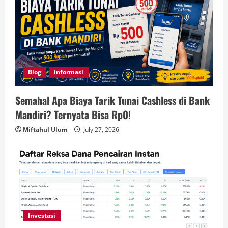
Blog
informasi
Semahal Apa Biaya Tarik Tunai Cashless di Bank
Mandiri? Ternyata Bisa Rp0!
Miftahul Ulum
July 27, 2026
Investasi