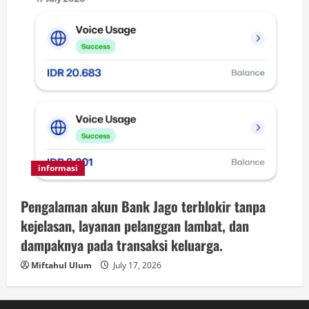
informasi
Pengalaman akun Bank Jago terblokir tanpa
kejelasan, layanan pelanggan lambat, dan
dampaknya pada transaksi keluarga.
Miftahul Ulum
July 17, 2026