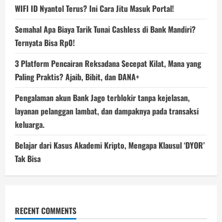
WIFI ID Nyantol Terus? Ini Cara Jitu Masuk Portal!
Semahal Apa Biaya Tarik Tunai Cashless di Bank Mandiri?
Ternyata Bisa Rp0!
3 Platform Pencairan Reksadana Secepat Kilat, Mana yang
Paling Praktis? Ajaib, Bibit, dan DANA+
Pengalaman akun Bank Jago terblokir tanpa kejelasan,
layanan pelanggan lambat, dan dampaknya pada transaksi
keluarga.
Belajar dari Kasus Akademi Kripto, Mengapa Klausul ‘DYOR’
Tak Bisa
RECENT COMMENTS