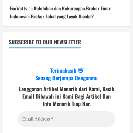
ExoWatts
on
Kelebihan dan Kekurangan Broker Finex
Indonesia: Broker Lokal yang Layak Dicoba?
SUBSCRIBE TO OUR NEWSLETTER
Terimakasih 👋
Senang Berjumpa Denganmu
Langganan Artikel Menarik dari Kami, Kasih
Email Dibawah ini Kami Bagi Artikel Dan
Info Menarik Tiap Har.