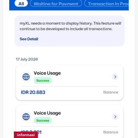
informasi