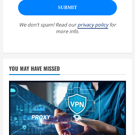
We don’t spam! Read our
privacy policy
for
more info.
YOU MAY HAVE MISSED