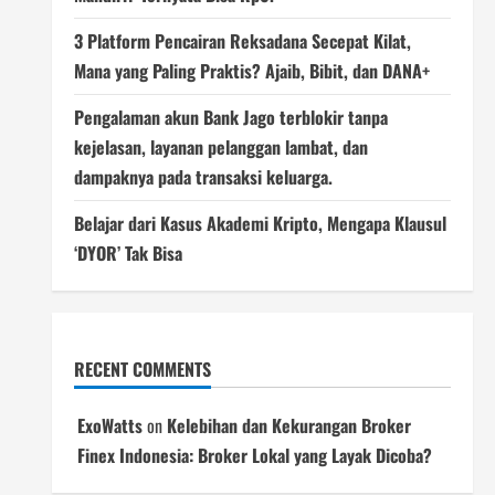
3 Platform Pencairan Reksadana Secepat Kilat,
Mana yang Paling Praktis? Ajaib, Bibit, dan DANA+
Pengalaman akun Bank Jago terblokir tanpa
kejelasan, layanan pelanggan lambat, dan
dampaknya pada transaksi keluarga.
Belajar dari Kasus Akademi Kripto, Mengapa Klausul
‘DYOR’ Tak Bisa
RECENT COMMENTS
ExoWatts
on
Kelebihan dan Kekurangan Broker
Finex Indonesia: Broker Lokal yang Layak Dicoba?