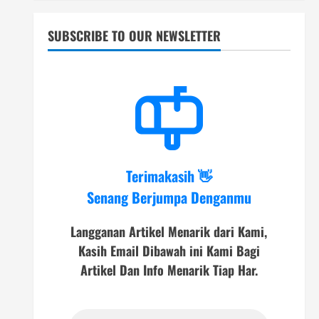
SUBSCRIBE TO OUR NEWSLETTER
Terimakasih 👋
Senang Berjumpa Denganmu
Langganan Artikel Menarik dari Kami,
Kasih Email Dibawah ini Kami Bagi
Artikel Dan Info Menarik Tiap Har.