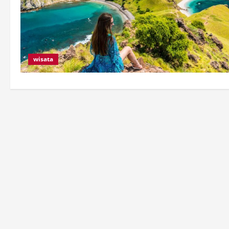
wisata