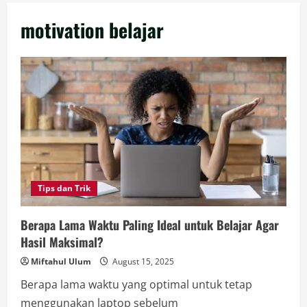
motivation belajar
Tips dan Trik
Berapa Lama Waktu Paling Ideal untuk Belajar Agar
Hasil Maksimal?
Miftahul Ulum
August 15, 2025
Berapa lama waktu yang optimal untuk tetap
menggunakan laptop sebelum