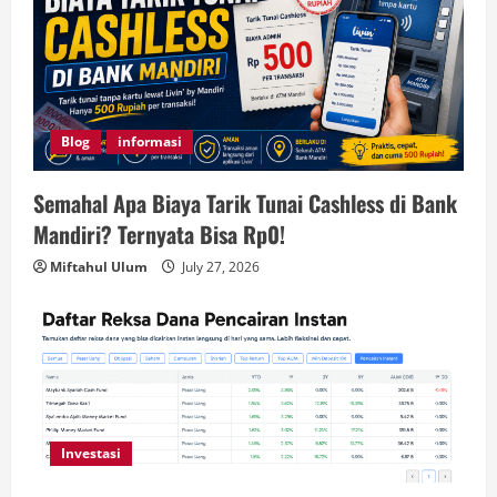
Blog
informasi
Semahal Apa Biaya Tarik Tunai Cashless di Bank
Mandiri? Ternyata Bisa Rp0!
Miftahul Ulum
July 27, 2026
Investasi