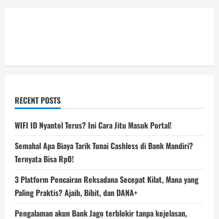
RECENT POSTS
WIFI ID Nyantol Terus? Ini Cara Jitu Masuk Portal!
Semahal Apa Biaya Tarik Tunai Cashless di Bank Mandiri?
Ternyata Bisa Rp0!
3 Platform Pencairan Reksadana Secepat Kilat, Mana yang
Paling Praktis? Ajaib, Bibit, dan DANA+
Pengalaman akun Bank Jago terblokir tanpa kejelasan,