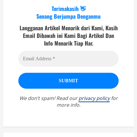
Terimakasih 👋
Senang Berjumpa Denganmu
Langganan Artikel Menarik dari Kami, Kasih
Email Dibawah ini Kami Bagi Artikel Dan
Info Menarik Tiap Har.
We don’t spam! Read our
privacy policy
for
more info.