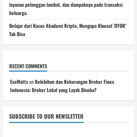
layanan pelanggan lambat, dan dampaknya pada transaksi
keluarga.
Belajar dari Kasus Akademi Kripto, Mengapa Klausul ‘DYOR’
Tak Bisa
RECENT COMMENTS
ExoWatts
on
Kelebihan dan Kekurangan Broker Finex
Indonesia: Broker Lokal yang Layak Dicoba?
SUBSCRIBE TO OUR NEWSLETTER