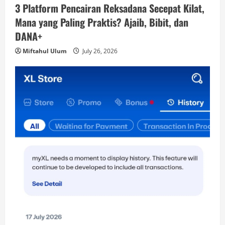
3 Platform Pencairan Reksadana Secepat Kilat,
Mana yang Paling Praktis? Ajaib, Bibit, dan
DANA+
Miftahul Ulum
July 26, 2026