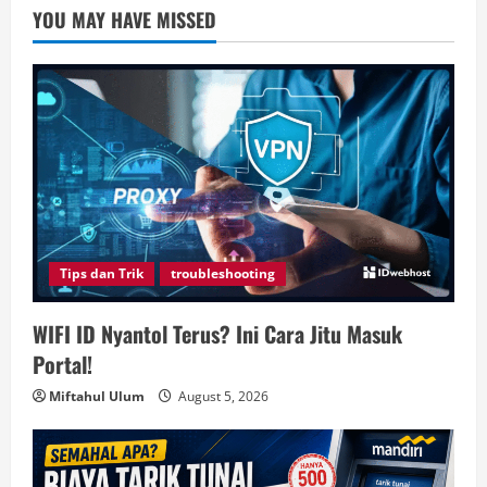
YOU MAY HAVE MISSED
Tips dan Trik
troubleshooting
WIFI ID Nyantol Terus? Ini Cara Jitu Masuk
Portal!
Miftahul Ulum
August 5, 2026