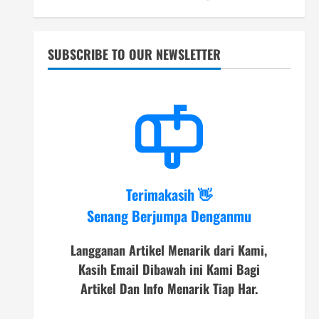
SUBSCRIBE TO OUR NEWSLETTER
Terimakasih 👋
Senang Berjumpa Denganmu
Langganan Artikel Menarik dari Kami,
Kasih Email Dibawah ini Kami Bagi
Artikel Dan Info Menarik Tiap Har.