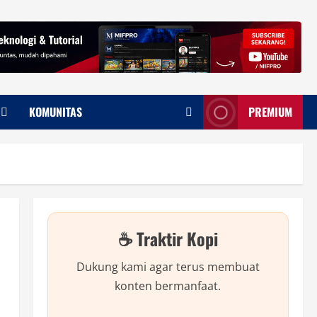
KOMUNITAS
PREMIUM
☕ Traktir Kopi
Dukung kami agar terus membuat
konten bermanfaat.