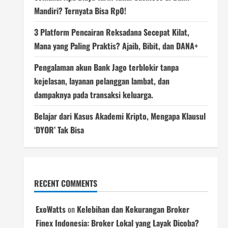
Mandiri? Ternyata Bisa Rp0!
3 Platform Pencairan Reksadana Secepat Kilat,
Mana yang Paling Praktis? Ajaib, Bibit, dan DANA+
Pengalaman akun Bank Jago terblokir tanpa
kejelasan, layanan pelanggan lambat, dan
dampaknya pada transaksi keluarga.
Belajar dari Kasus Akademi Kripto, Mengapa Klausul
‘DYOR’ Tak Bisa
RECENT COMMENTS
ExoWatts
on
Kelebihan dan Kekurangan Broker
Finex Indonesia: Broker Lokal yang Layak Dicoba?