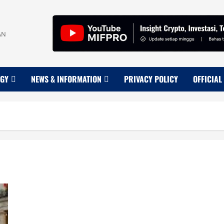
AN
OGY
NEWS & INFORMATION
PRIVACY POLICY
OFFICIAL