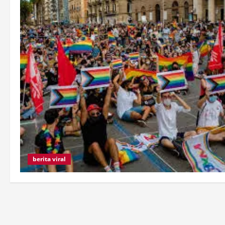
berita viral